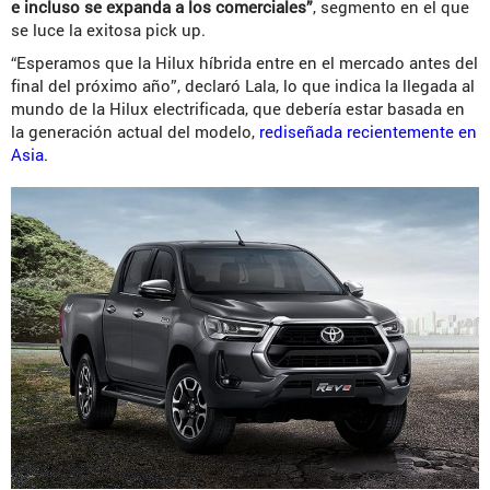
e incluso se expanda a los comerciales”
, segmento en el que
se luce la exitosa pick up.
“Esperamos que la Hilux híbrida entre en el mercado antes del
final del próximo año”, declaró Lala, lo que indica la llegada al
mundo de la Hilux electrificada, que debería estar basada en
la generación actual del modelo,
rediseñada recientemente en
Asia
.