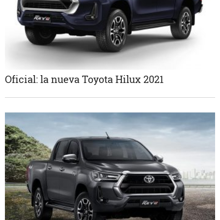
Oficial: la nueva Toyota Hilux 2021