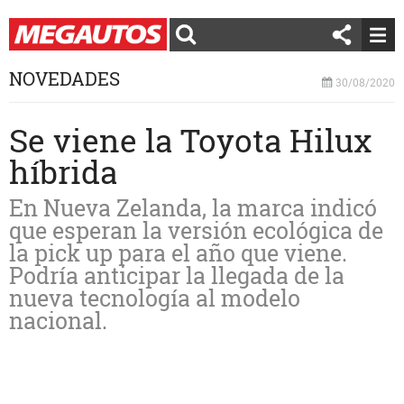
NOVEDADES
30/08/2020
Se viene la Toyota Hilux
híbrida
En Nueva Zelanda, la marca indicó
que esperan la versión ecológica de
la pick up para el año que viene.
Podría anticipar la llegada de la
nueva tecnología al modelo
nacional.