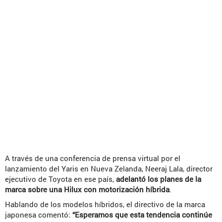
A través de una conferencia de prensa virtual por el
lanzamiento del Yaris en Nueva Zelanda, Neeraj Lala, director
ejecutivo de Toyota en ese país,
adelantó los planes de la
marca sobre una Hilux con motorización híbrida
.
Hablando de los modelos híbridos, el directivo de la marca
japonesa comentó:
“Esperamos que esta tendencia continúe