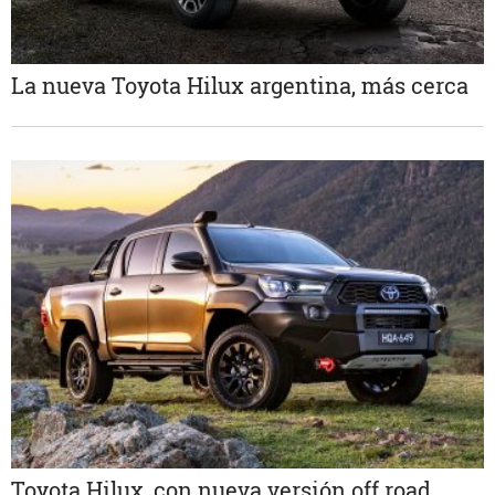
La nueva Toyota Hilux argentina, más cerca
Toyota Hilux, con nueva versión off road