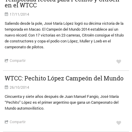
en el WTCC
17/11/2014
Saliendo desde la pole, José María López logró su décima victoria de la
temporada en Macao. El Campeón del Mundo 2014 establece así un
nuevo récord. Con 17 victorias en 23 carreras, Citroën consigue el título
de constructores y copa el podio con López, Muller y Loeb en el
campeonato de pilotos.
Compartir
WTCC: Pechito López Campeón del Mundo
26/10/2014
Cincuenta y siete años después de Juan Manuel Fangio, José María
“Pechito” López es el primer argentino que gana un Campeonato del
Mundo automovilístico.
Compartir