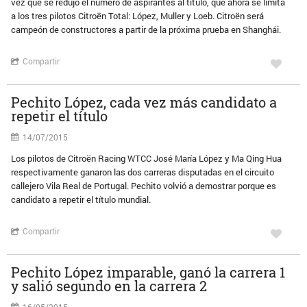
vez que se redujo el número de aspirantes al título, que ahora se limita
a los tres pilotos Citroën Total: López, Muller y Loeb. Citroën será
campeón de constructores a partir de la próxima prueba en Shanghái.
Compartir
Pechito López, cada vez más candidato a
repetir el título
14/07/2015
Los pilotos de Citroën Racing WTCC José María López y Ma Qing Hua
respectivamente ganaron las dos carreras disputadas en el circuito
callejero Vila Real de Portugal. Pechito volvió a demostrar porque es
candidato a repetir el título mundial.
Compartir
Pechito López imparable, ganó la carrera 1
y salió segundo en la carrera 2