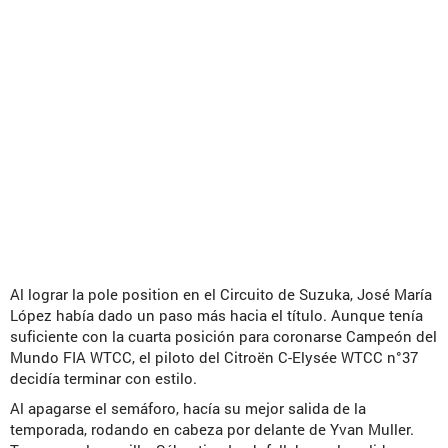
Al lograr la pole position en el Circuito de Suzuka, José María
López había dado un paso más hacia el título. Aunque tenía
suficiente con la cuarta posición para coronarse Campeón del
Mundo FIA WTCC, el piloto del Citroën C-Elysée WTCC n°37
decidía terminar con estilo.
Al apagarse el semáforo, hacía su mejor salida de la
temporada, rodando en cabeza por delante de Yvan Muller.