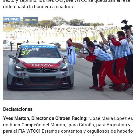
orden hasta la bandera a cuadros.
Declaraciones
Yves Matton, Director de Citroën Racing:
“José María López es
un buen Campeón del Mundo, ¡para Citroën, para Argentina y
para el FIA WTCC! Estamos contentos y orgullosos de haberlo