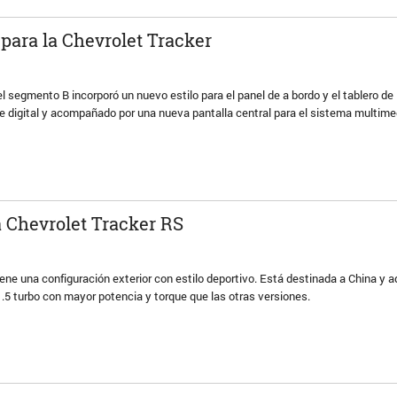
 para la Chevrolet Tracker
l segmento B incorporó un nuevo estilo para el panel de a bordo y el tablero de
 digital y acompañado por una nueva pantalla central para el sistema multime
a Chevrolet Tracker RS
 tiene una configuración exterior con estilo deportivo. Está destinada a China y
.5 turbo con mayor potencia y torque que las otras versiones.