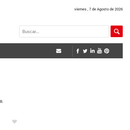
viernes , 7 de Agosto de 2026
B.