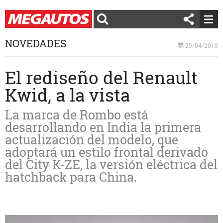
NOVEDADES
29/04/2019
El rediseño del Renault
Kwid, a la vista
La marca de Rombo está
desarrollando en India la primera
actualización del modelo, que
adoptará un estilo frontal derivado
del City K-ZE, la versión eléctrica del
hatchback para China.