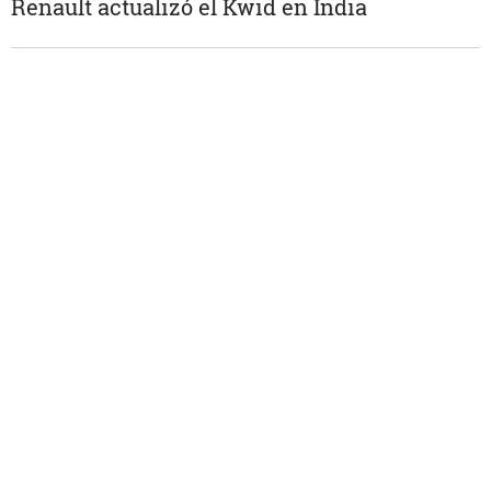
Renault actualizó el Kwid en India