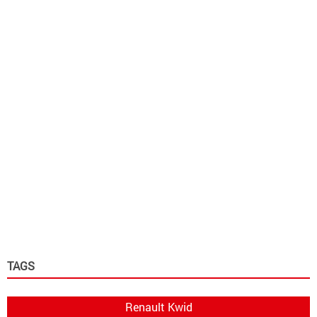
TAGS
Renault Kwid