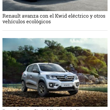
Renault avanza con el Kwid eléctrico y otros
vehículos ecológicos