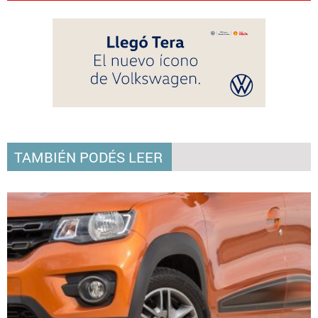
TAMBIÉN PODÉS LEER