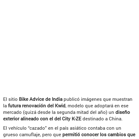
El sitio
Bike Advice de India
publicó imágenes que muestran
la
futura renovación del Kwid
, modelo que adoptará en ese
mercado (quizá desde la segunda mitad del año) un
diseño
exterior alineado con el del City K-ZE
destinado a China.
El vehículo “cazado” en el país asiático contaba con un
grueso camuflaje, pero que
permitió conocer los cambios que