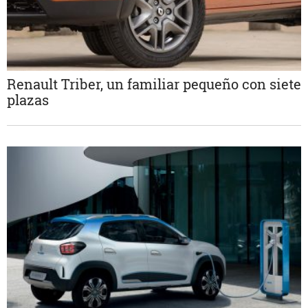
Renault Triber, un familiar pequeño con siete
plazas