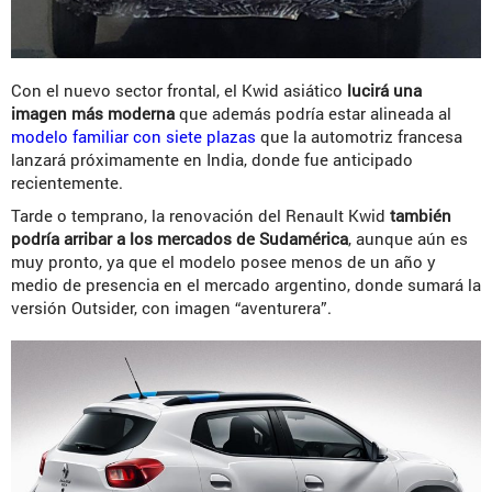
Con el nuevo sector frontal, el Kwid asiático
lucirá una
imagen más moderna
que además podría estar alineada al
modelo familiar con siete plazas
que la automotriz francesa
lanzará próximamente en India, donde fue anticipado
recientemente.
Tarde o temprano, la renovación del Renault Kwid
también
podría arribar a los mercados de Sudamérica
, aunque aún es
muy pronto, ya que el modelo posee menos de un año y
medio de presencia en el mercado argentino, donde sumará la
versión Outsider, con imagen “aventurera”.