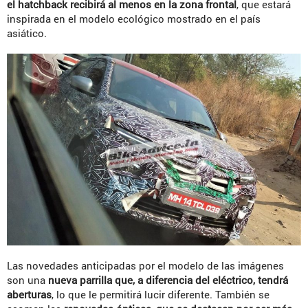
el hatchback recibirá al menos en la zona frontal
, que estará
inspirada en el modelo ecológico mostrado en el país
asiático.
Las novedades anticipadas por el modelo de las imágenes
son una
nueva parrilla que, a diferencia del eléctrico, tendrá
aberturas
, lo que le permitirá lucir diferente. También se