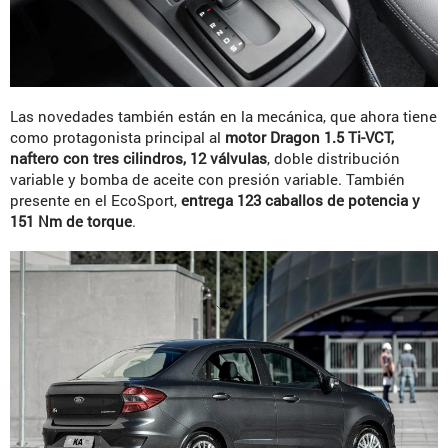
Las novedades también están en la mecánica, que ahora tiene
como protagonista principal al
motor Dragon 1.5 Ti-VCT,
naftero con tres cilindros, 12 válvulas
, doble distribución
variable y bomba de aceite con presión variable. También
presente en el EcoSport,
entrega 123 caballos de potencia y
151 Nm de torque
.