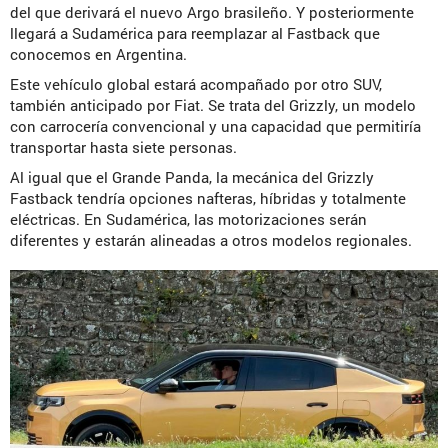
del que derivará el nuevo Argo brasileño. Y posteriormente
llegará a Sudamérica para reemplazar al Fastback que
conocemos en Argentina.
Este vehículo global estará acompañado por otro SUV,
también anticipado por Fiat. Se trata del Grizzly, un modelo
con carrocería convencional y una capacidad que permitiría
transportar hasta siete personas.
Al igual que el Grande Panda, la mecánica del Grizzly
Fastback tendría opciones nafteras, híbridas y totalmente
eléctricas. En Sudamérica, las motorizaciones serán
diferentes y estarán alineadas a otros modelos regionales.