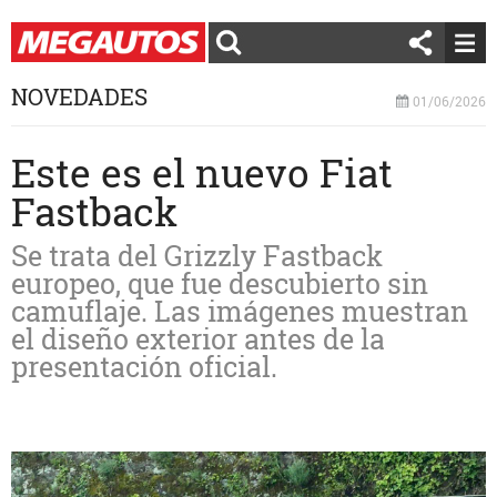
NOVEDADES
01/06/2026
Este es el nuevo Fiat
Fastback
Se trata del Grizzly Fastback
europeo, que fue descubierto sin
camuflaje. Las imágenes muestran
el diseño exterior antes de la
presentación oficial.