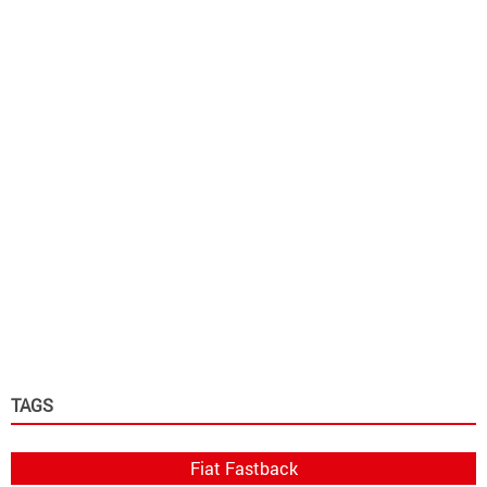
TAGS
Fiat Fastback