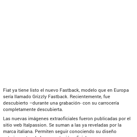
Fiat ya tiene listo el nuevo Fastback, modelo que en Europa
sería llamado Grizzly Fastback. Recientemente, fue
descubierto –durante una grabación- con su carrocería
completamente descubierta.
Las nuevas imágenes extraoficiales fueron publicadas por el
sitio web Italpassion. Se suman a las ya reveladas por la
marca italiana. Permiten seguir conociendo su diseño