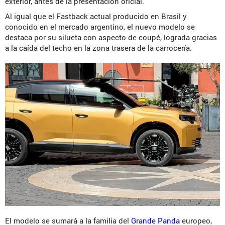
exterior, antes de la presentación oficial.
Al igual que el Fastback actual producido en Brasil y
conocido en el mercado argentino, el nuevo modelo se
destaca por su silueta con aspecto de coupé, lograda gracias
a la caída del techo en la zona trasera de la carrocería.
El modelo se sumará a la familia del
Grande Panda
europeo,