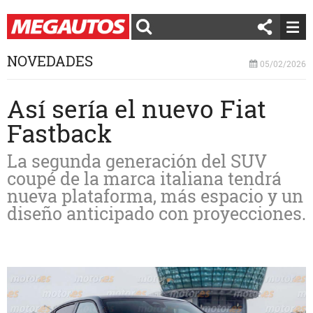
NOVEDADES
05/02/2026
Así sería el nuevo Fiat
Fastback
La segunda generación del SUV
coupé de la marca italiana tendrá
nueva plataforma, más espacio y un
diseño anticipado con proyecciones.