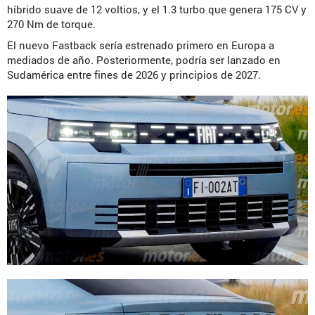
híbrido suave de 12 voltios, y el 1.3 turbo que genera 175 CV y
270 Nm de torque.
El nuevo Fastback sería estrenado primero en Europa a
mediados de año. Posteriormente, podría ser lanzado en
Sudamérica entre fines de 2026 y principios de 2027.