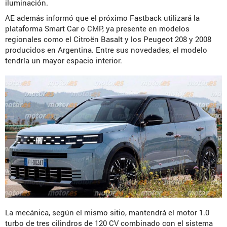
iluminación.
AE además informó que el próximo Fastback utilizará la
plataforma Smart Car o CMP, ya presente en modelos
regionales como el Citroën Basalt y los Peugeot 208 y 2008
producidos en Argentina. Entre sus novedades, el modelo
tendría un mayor espacio interior.
La mecánica, según el mismo sitio, mantendrá el motor 1.0
turbo de tres cilindros de 120 CV combinado con el sistema