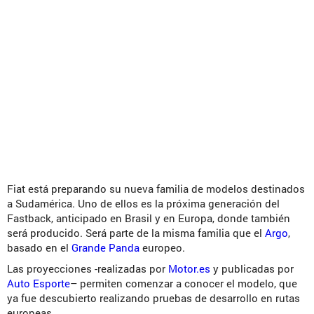
Fiat está preparando su nueva familia de modelos destinados
a Sudamérica. Uno de ellos es la próxima generación del
Fastback, anticipado en Brasil y en Europa, donde también
será producido. Será parte de la misma familia que el
Argo
,
basado en el
Grande Panda
europeo.
Las proyecciones -realizadas por
Motor.es
y publicadas por
Auto Esporte
– permiten comenzar a conocer el modelo, que
ya fue descubierto realizando pruebas de desarrollo en rutas
europeas.