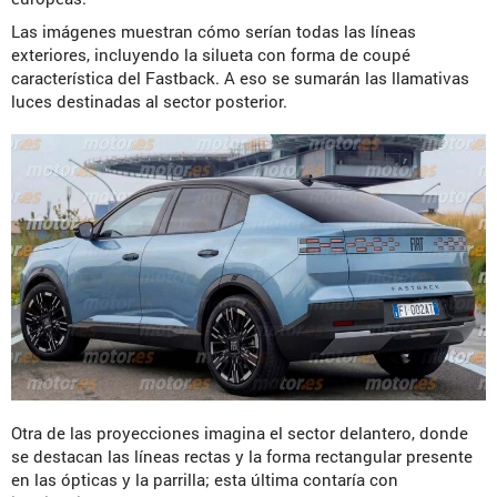
Las imágenes muestran cómo serían todas las líneas
exteriores, incluyendo la silueta con forma de coupé
característica del Fastback. A eso se sumarán las llamativas
luces destinadas al sector posterior.
Otra de las proyecciones imagina el sector delantero, donde
se destacan las líneas rectas y la forma rectangular presente
en las ópticas y la parrilla; esta última contaría con