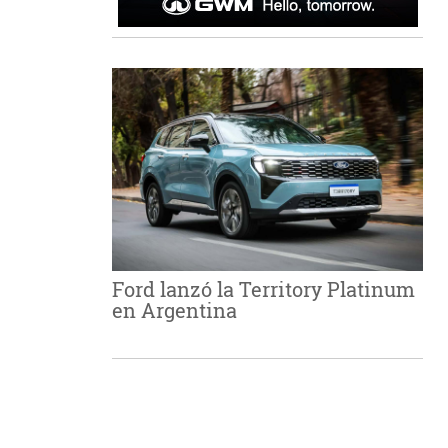
Ford lanzó la Territory Platinum
en Argentina