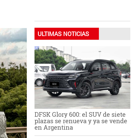
ULTIMAS NOTICIAS
DFSK Glory 600: el SUV de siete
plazas se renueva y ya se vende
en Argentina