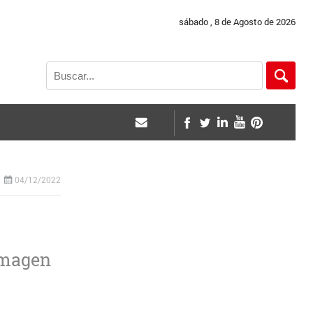
sábado , 8 de Agosto de 2026
04/12/2022
imagen