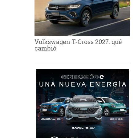
Volkswagen T-Cross 2027: qué
cambió