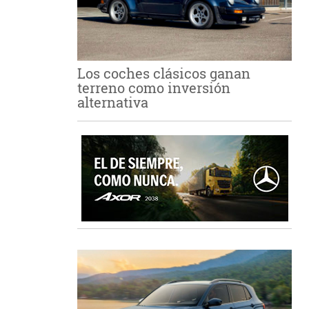
Los coches clásicos ganan
terreno como inversión
alternativa