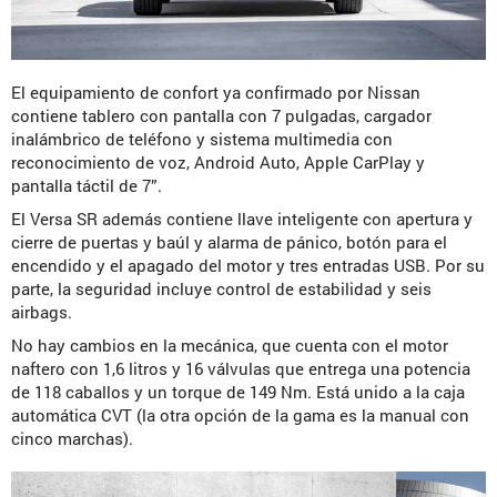
El equipamiento de confort ya confirmado por Nissan
contiene tablero con pantalla con 7 pulgadas, cargador
inalámbrico de teléfono y sistema multimedia con
reconocimiento de voz, Android Auto, Apple CarPlay y
pantalla táctil de 7”.
El Versa SR además contiene llave inteligente con apertura y
cierre de puertas y baúl y alarma de pánico, botón para el
encendido y el apagado del motor y tres entradas USB. Por su
parte, la seguridad incluye control de estabilidad y seis
airbags.
No hay cambios en la mecánica, que cuenta con el motor
naftero con 1,6 litros y 16 válvulas que entrega una potencia
de 118 caballos y un torque de 149 Nm. Está unido a la caja
automática CVT (la otra opción de la gama es la manual con
cinco marchas).