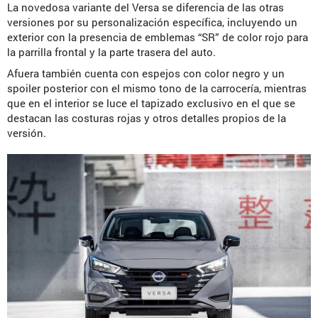
La novedosa variante del Versa se diferencia de las otras
versiones por su personalización específica, incluyendo un
exterior con la presencia de emblemas “SR” de color rojo para
la parrilla frontal y la parte trasera del auto.
Afuera también cuenta con espejos con color negro y un
spoiler posterior con el mismo tono de la carrocería, mientras
que en el interior se luce el tapizado exclusivo en el que se
destacan las costuras rojas y otros detalles propios de la
versión.