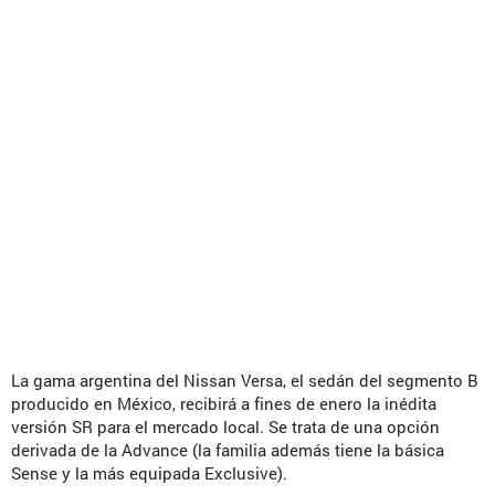
La gama argentina del Nissan Versa, el sedán del segmento B
producido en México, recibirá a fines de enero la inédita
versión SR para el mercado local. Se trata de una opción
derivada de la Advance (la familia además tiene la básica
Sense y la más equipada Exclusive).