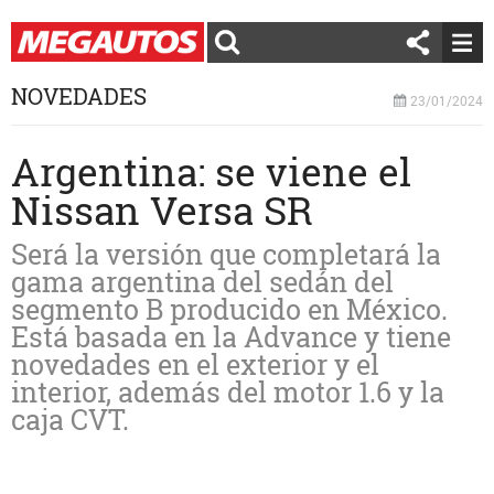
NOVEDADES
23/01/2024
Argentina: se viene el
Nissan Versa SR
Será la versión que completará la
gama argentina del sedán del
segmento B producido en México.
Está basada en la Advance y tiene
novedades en el exterior y el
interior, además del motor 1.6 y la
caja CVT.