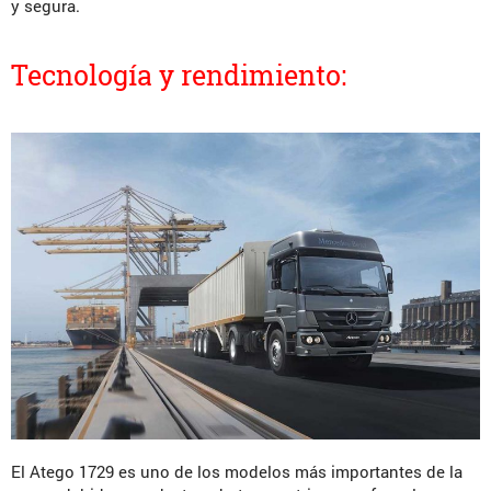
y segura.
Tecnología y rendimiento:
El Atego 1729 es uno de los modelos más importantes de la