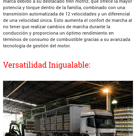
marca debido a su destacado tren motriz, que ofrece la mayor
potencia y torque dentro de la familia, combinado con una
transmisión automatizada de 12 velocidades y un diferencial
de una velocidad única. Esto aumenta el confort de marcha al
no tener que realizar cambios de marcha durante la
conducción y proporciona un óptimo rendimiento en
términos de consumo de combustible gracias a su avanzada
tecnología de gestión del motor.
Versatilidad Inigualable: