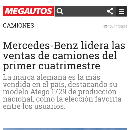
CAMIONES
12/05/2024
Mercedes-Benz lidera las
ventas de camiones del
primer cuatrimestre
La marca alemana es la más
vendida en el país, destacando su
modelo Atego 1729 de producción
nacional, como la elección favorita
entre los usuarios.