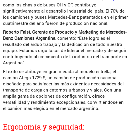
como los chasis de buses OH y OF, contribuye
significativamente al desarrollo industrial del país. El 70% de
los camiones y buses Mercedes-Benz patentados en el primer
cuatrimestre del año fueron de producción nacional.
Roberto Faist, Gerente de Producto y Marketing de Mercedes-
Benz Camiones Argentina
, comentó: “Este logro es el
resultado del arduo trabajo y la dedicación de todo nuestro
equipo. Estamos orgullosos de liderar el mercado y de seguir
contribuyendo al crecimiento de la industria del transporte en
Argentina”.
El éxito se atribuye en gran medida al modelo estrella, el
camión Atego 1729 S, un camión de producción nacional
diseñado para satisfacer las más exigentes necesidades del
transporte de carga en entornos urbanos y viales. Con una
amplia gama de opciones de configuración, ofrece
versatilidad y rendimiento excepcionales, convirtiéndose en
el camión más elegido en el mercado argentino.
Ergonomía y seguridad: