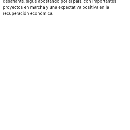
desafiante, sigue apostando por el país, con importantes
proyectos en marcha y una expectativa positiva en la
recuperación económica.