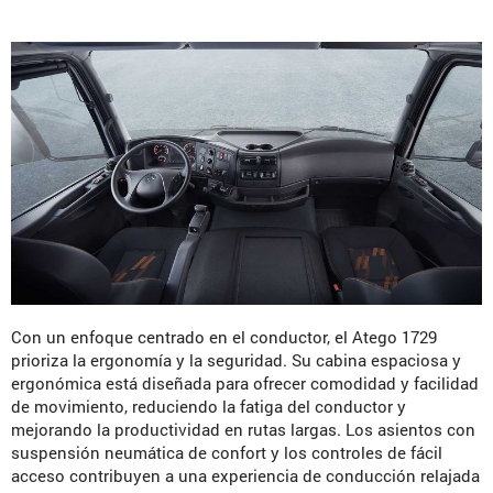
Con un enfoque centrado en el conductor, el Atego 1729
prioriza la ergonomía y la seguridad. Su cabina espaciosa y
ergonómica está diseñada para ofrecer comodidad y facilidad
de movimiento, reduciendo la fatiga del conductor y
mejorando la productividad en rutas largas. Los asientos con
suspensión neumática de confort y los controles de fácil
acceso contribuyen a una experiencia de conducción relajada