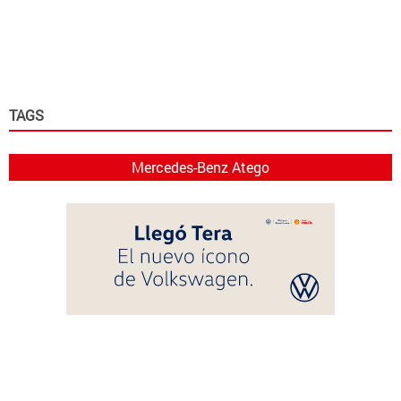
TAGS
Mercedes-Benz Atego