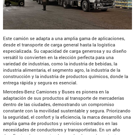
Este camión se adapta a una amplia gama de aplicaciones,
desde el transporte de carga general hasta la logística
especializada. Su capacidad de carga generosa y su diseño
versátil lo convierten en la elección perfecta para una
variedad de industrias, como la industria de bebidas, la
industria alimentaria, el segmento agro, la industria de la
construcción y la industria de productos químicos, donde la
entrega rápida y segura es esencial.
Mercedes-Benz Camiones y Buses es pionera en la
adaptación de sus productos al transporte de mercaderías
dentro de las ciudades, demostrando un compromiso
constante con la movilidad sustentable y segura. Priorizando
la seguridad, el confort y la eficiencia, la marca desarrolló una
amplia gama de productos y servicios centrados en las
necesidades de conductores y transportistas. En un año