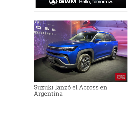
Suzuki lanzó el Across en
Argentina