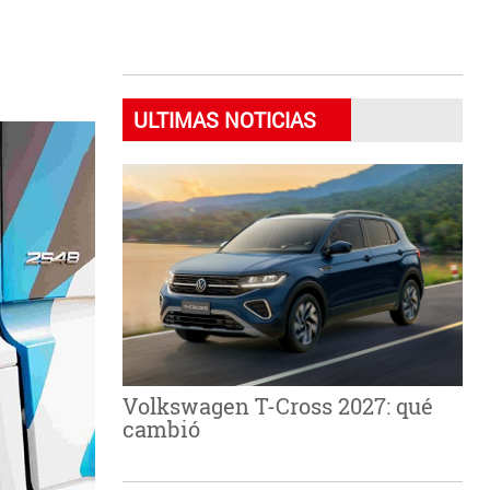
ULTIMAS NOTICIAS
Volkswagen T-Cross 2027: qué
cambió