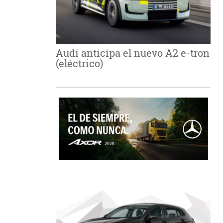
Audi anticipa el nuevo A2 e-tron
(eléctrico)