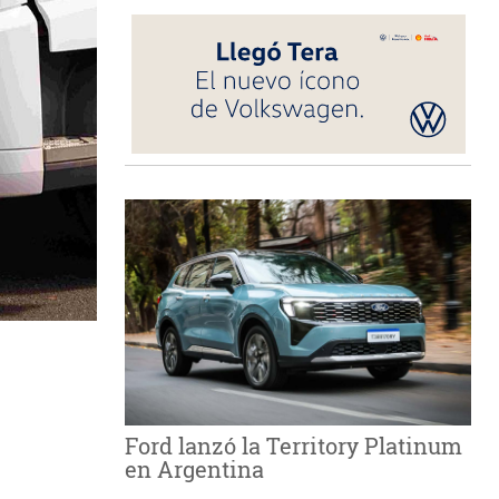
Ford lanzó la Territory Platinum
en Argentina