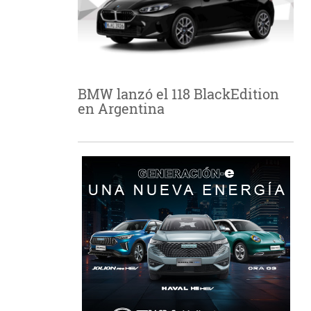
BMW lanzó el 118 BlackEdition
en Argentina