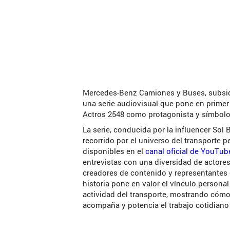
Mercedes-Benz Camiones y Buses, subsidia
una serie audiovisual que pone en primer 
Actros 2548 como protagonista y símbol
La serie, conducida por la influencer Sol 
recorrido por el universo del transporte p
disponibles en el
canal oficial de YouTu
entrevistas con una diversidad de actores
creadores de contenido y representantes 
historia pone en valor el vínculo persona
actividad del transporte, mostrando cómo
acompaña y potencia el trabajo cotidiano