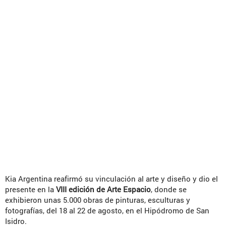
Kia Argentina reafirmó su vinculación al arte y diseño y dio el
presente en la
VIII edición de Arte Espacio
, donde se
exhibieron unas 5.000 obras de pinturas, esculturas y
fotografías, del 18 al 22 de agosto, en el Hipódromo de San
Isidro.