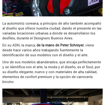
La automotriz coreana, a principio de año también acompañó
al diseño que ofrece nuestra ciudad, dando el presente en las
variadas locaciones urbanas a donde se desarrollaron los
desfiles, durante el Designers Buenos Aires.
En su ADN, la marca,
de la mano de Peter Schreyer
, viene
desde hace varios años trabajando fuertemente la
identificación de sus modelos con el diseño y el arte.
Uno de sus modelos abanderados, que encaja perfectamente
y se identifica con el arte, la moda y el diseño, es el Soul, por
su diseño elegante, nuevo y con materiales de alta calidad,
elementos de confort premium y la opción de carrocería
bicolor.