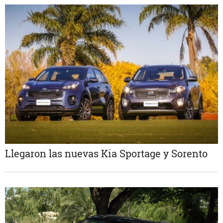
Llegaron las nuevas Kia Sportage y Sorento