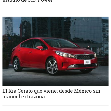
El Kia Cerato que viene: desde México sin
arancel extrazona