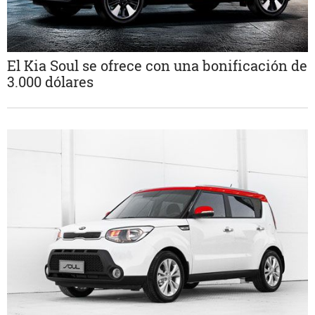
El Kia Soul se ofrece con una bonificación de
3.000 dólares