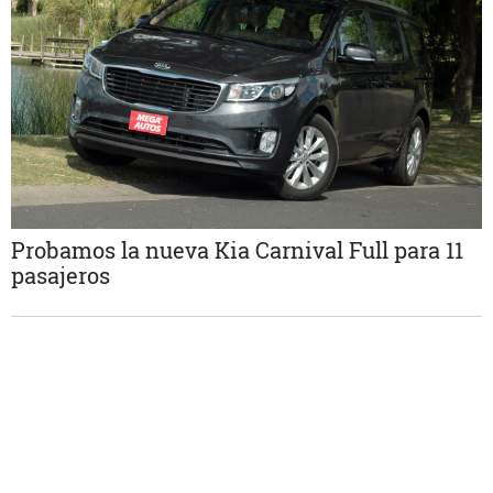
Probamos la nueva Kia Carnival Full para 11
pasajeros