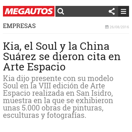
EMPRESAS
26/08/2016
Kia, el Soul y la China
Suárez se dieron cita en
Arte Espacio
Kia dijo presente con su modelo
Soul en la VIII edición de Arte
Espacio realizada en San Isidro,
muestra en la que se exhibieron
unas 5.000 obras de pinturas,
esculturas y fotografías.