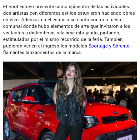
El Soul estuvo presente como epicentro de las actividades:
dos artistas con diferentes estilos estuvieron haciendo obras
en vivo. Además, en el espacio se contó con una mesa
comunal donde hubo elementos de arte que invitaron a los
visitantes a distenderse, relajarse dibujando, pintando,
estimulados por el mismo recorrido de la feria. También
pudieron ver en el ingreso los modelos
Sportage y Sorento
,
flamantes lanzamientos de la marca.