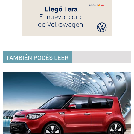
TAMBIÉN PODÉS LEER