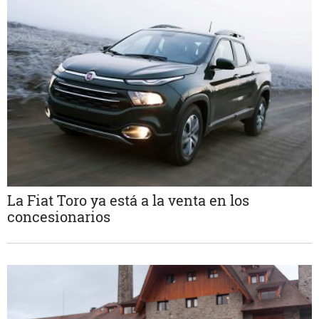
La Fiat Toro ya está a la venta en los
concesionarios