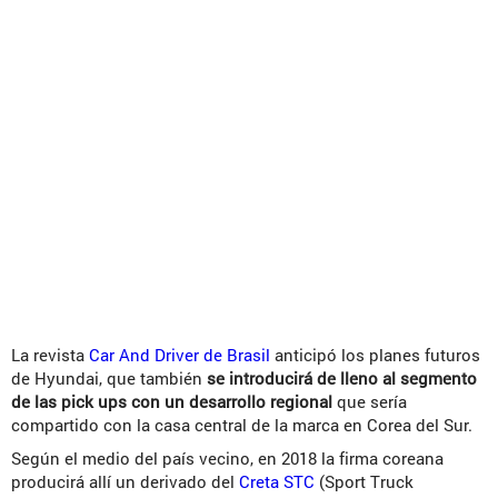
La revista
Car And Driver de Brasil
anticipó los planes futuros
de Hyundai, que también
se introducirá de lleno al segmento
de las pick ups con un desarrollo regional
que sería
compartido con la casa central de la marca en Corea del Sur.
Según el medio del país vecino, en 2018 la firma coreana
producirá allí un derivado del
Creta STC
(Sport Truck