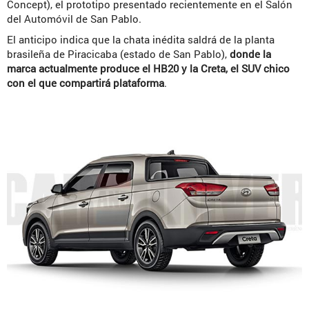
Concept), el prototipo presentado recientemente en el Salón
del Automóvil de San Pablo.
El anticipo indica que la chata inédita saldrá de la planta
brasileña de Piracicaba (estado de San Pablo),
donde la
marca actualmente produce el HB20 y la Creta, el SUV chico
con el que compartirá plataforma
.