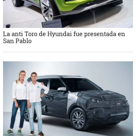
La anti Toro de Hyundai fue presentada en
San Pablo