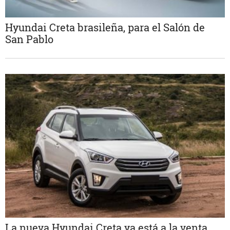
Hyundai Creta brasileña, para el Salón de
San Pablo
La nueva Hyundai Creta ya está a la venta