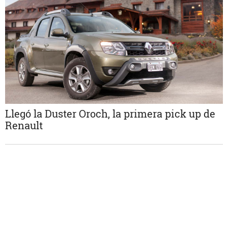
Llegó la Duster Oroch, la primera pick up de
Renault