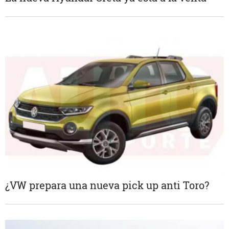
¿VW prepara una nueva pick up anti Toro?