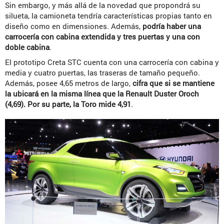
Sin embargo, y más allá de la novedad que propondrá su
silueta, la camioneta tendría características propias tanto en
diseño como en dimensiones. Además,
podría haber una
carrocería con cabina extendida y tres puertas y una con
doble cabina
.
El prototipo Creta STC cuenta con una carrocería con cabina y
media y cuatro puertas, las traseras de tamaño pequeño.
Además, posee 4,65 metros de largo,
cifra que si se mantiene
la ubicará en la misma línea que la Renault Duster Oroch
(4,69). Por su parte, la Toro mide 4,91
.