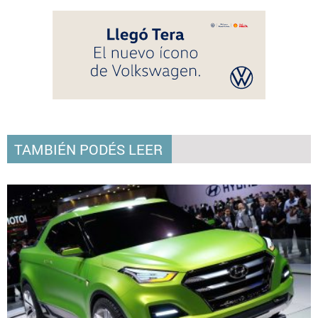
TAMBIÉN PODÉS LEER