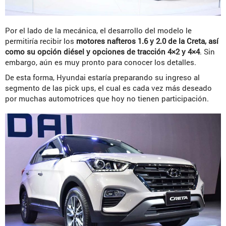
Por el lado de la mecánica, el desarrollo del modelo le
permitiría recibir los
motores nafteros 1.6 y 2.0 de la Creta, así
como su opción diésel y opciones de tracción 4×2 y 4×4
. Sin
embargo, aún es muy pronto para conocer los detalles.
De esta forma, Hyundai estaría preparando su ingreso al
segmento de las pick ups, el cual es cada vez más deseado
por muchas automotrices que hoy no tienen participación.