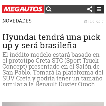
NOVEDADES
12/01/2017
Hyundai tendrá una pick
up y será brasileña
El inédito modelo estará basado en
el prototipo Creta STC (Sport Truck
Concept) presentado en el Salón de
San Pablo. Tomará la plataforma del
SUV Creta y podría tener un tamaño
similar a la Renault Duster Oroch.