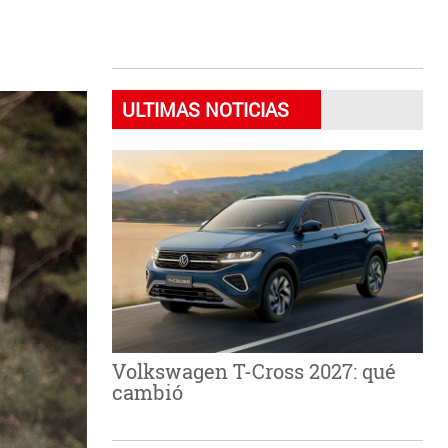
ULTIMAS NOTICIAS
Volkswagen T-Cross 2027: qué
cambió