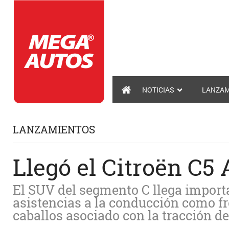
NOTICIAS
LANZAM
LANZAMIENTOS
Llegó el Citroën C5 
El SUV del segmento C llega import
asistencias a la conducción como f
caballos asociado con la tracción de