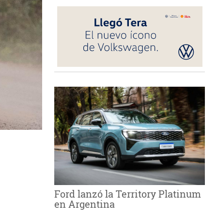
Ford lanzó la Territory Platinum
en Argentina