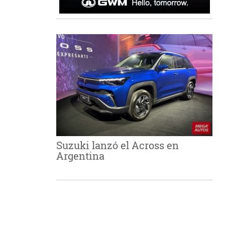
Suzuki lanzó el Across en
Argentina