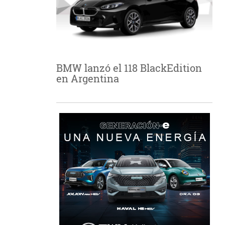
BMW lanzó el 118 BlackEdition
en Argentina