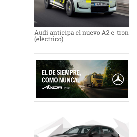
Audi anticipa el nuevo A2 e-tron
(eléctrico)