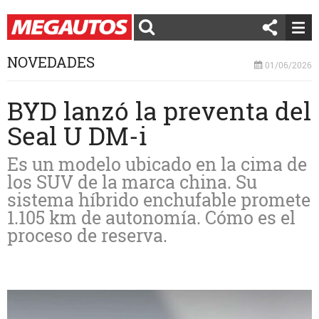
NOVEDADES
01/06/2026
BYD lanzó la preventa del
Seal U DM-i
Es un modelo ubicado en la cima de
los SUV de la marca china. Su
sistema híbrido enchufable promete
1.105 km de autonomía. Cómo es el
proceso de reserva.