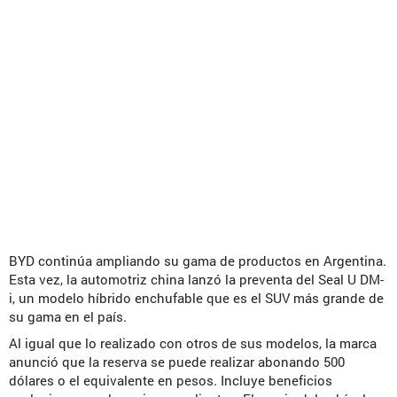
BYD continúa ampliando su gama de productos en Argentina.
Esta vez, la automotriz china lanzó la preventa del Seal U DM-
i, un modelo híbrido enchufable que es el SUV más grande de
su gama en el país.
Al igual que lo realizado con otros de sus modelos, la marca
anunció que la reserva se puede realizar abonando 500
dólares o el equivalente en pesos. Incluye beneficios