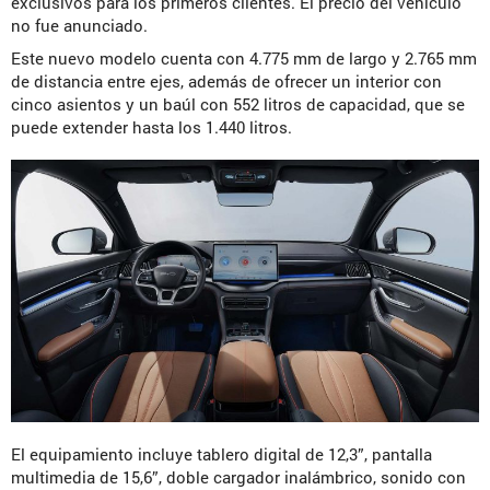
exclusivos para los primeros clientes. El precio del vehículo
no fue anunciado.
Este nuevo modelo cuenta con 4.775 mm de largo y 2.765 mm
de distancia entre ejes, además de ofrecer un interior con
cinco asientos y un baúl con 552 litros de capacidad, que se
puede extender hasta los 1.440 litros.
El equipamiento incluye tablero digital de 12,3”, pantalla
multimedia de 15,6”, doble cargador inalámbrico, sonido con