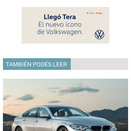
TAMBIÉN PODÉS LEER