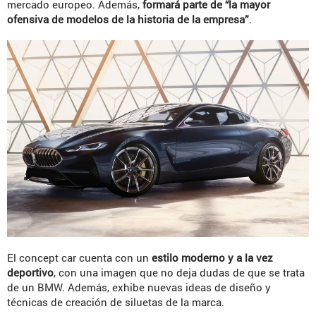
mercado europeo. Además,
formará parte de “la mayor
ofensiva de modelos de la historia de la empresa”
.
El concept car cuenta con un
estilo moderno y a la vez
deportivo
, con una imagen que no deja dudas de que se trata
de un BMW. Además, exhibe nuevas ideas de diseño y
técnicas de creación de siluetas de la marca.