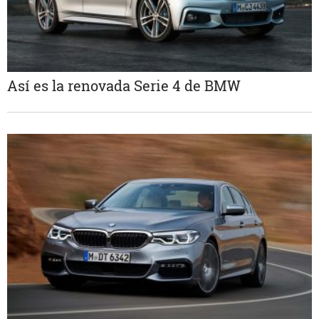
Así es la renovada Serie 4 de BMW