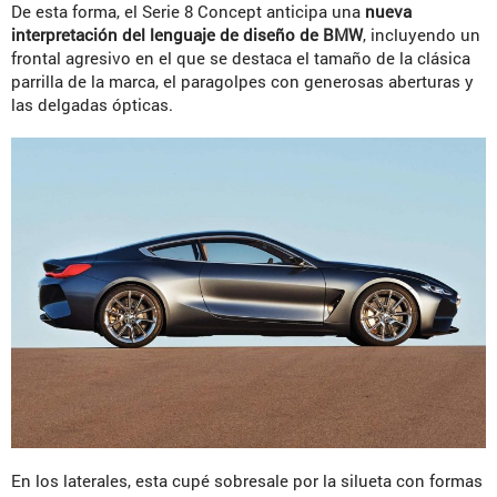
De esta forma, el Serie 8 Concept anticipa una
nueva
interpretación del lenguaje de diseño de BMW
, incluyendo un
frontal agresivo en el que se destaca el tamaño de la clásica
parrilla de la marca, el paragolpes con generosas aberturas y
las delgadas ópticas.
En los laterales, esta cupé sobresale por la silueta con formas