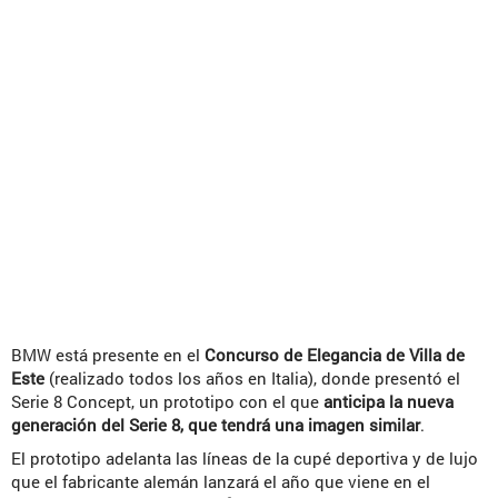
BMW está presente en el
Concurso de Elegancia de Villa de
Este
(realizado todos los años en Italia), donde presentó el
Serie 8 Concept, un prototipo con el que
anticipa la nueva
generación del Serie 8, que tendrá una imagen similar
.
El prototipo adelanta las líneas de la cupé deportiva y de lujo
que el fabricante alemán lanzará el año que viene en el