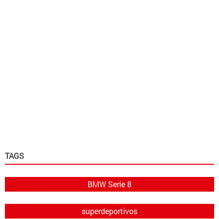
TAGS
BMW Serie 8
superdeportivos