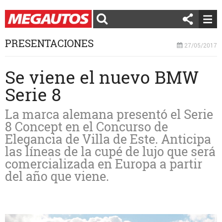
PRESENTACIONES
27/05/2017
Se viene el nuevo BMW
Serie 8
La marca alemana presentó el Serie
8 Concept en el Concurso de
Elegancia de Villa de Este. Anticipa
las líneas de la cupé de lujo que será
comercializada en Europa a partir
del año que viene.