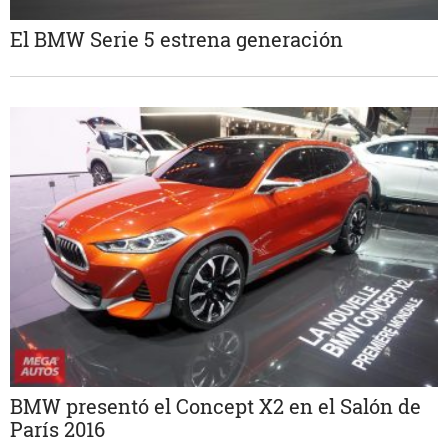
El BMW Serie 5 estrena generación
BMW presentó el Concept X2 en el Salón de
París 2016