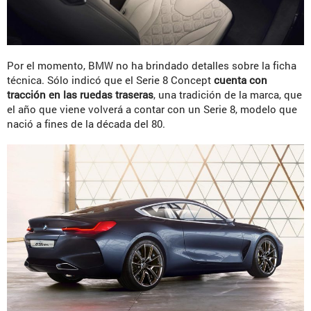
Por el momento, BMW no ha brindado detalles sobre la ficha
técnica. Sólo indicó que el Serie 8 Concept
cuenta con
tracción en las ruedas traseras
, una tradición de la marca, que
el año que viene volverá a contar con un Serie 8, modelo que
nació a fines de la década del 80.