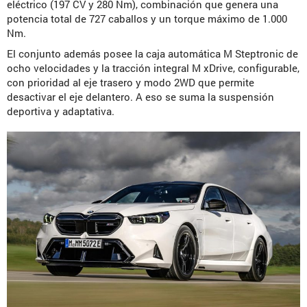
eléctrico (197 CV y 280 Nm), combinación que genera una
potencia total de 727 caballos y un torque máximo de 1.000
Nm.
El conjunto además posee la caja automática M Steptronic de
ocho velocidades y la tracción integral M xDrive, configurable,
con prioridad al eje trasero y modo 2WD que permite
desactivar el eje delantero. A eso se suma la suspensión
deportiva y adaptativa.