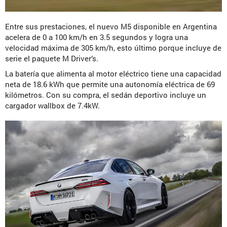
Entre sus prestaciones, el nuevo M5 disponible en Argentina
acelera de 0 a 100 km/h en 3.5 segundos y logra una
velocidad máxima de 305 km/h, esto último porque incluye de
serie el paquete M Driver’s.
La batería que alimenta al motor eléctrico tiene una capacidad
neta de 18.6 kWh que permite una autonomía eléctrica de 69
kilómetros. Con su compra, el sedán deportivo incluye un
cargador wallbox de 7.4kW.