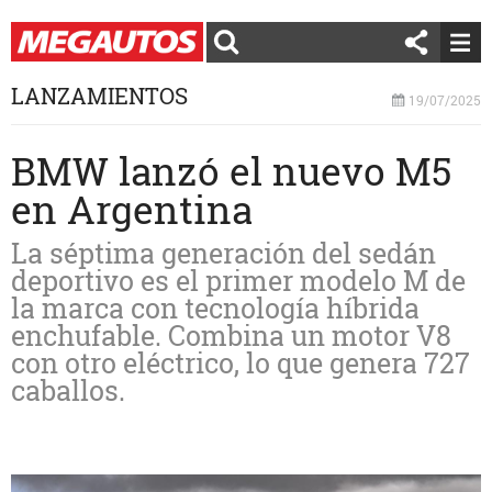
LANZAMIENTOS
19/07/2025
BMW lanzó el nuevo M5
en Argentina
La séptima generación del sedán
deportivo es el primer modelo M de
la marca con tecnología híbrida
enchufable. Combina un motor V8
con otro eléctrico, lo que genera 727
caballos.