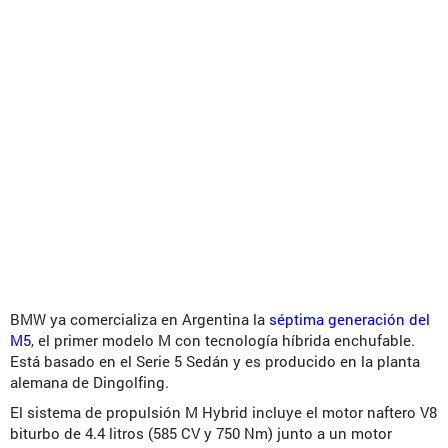
BMW ya comercializa en Argentina la
séptima generación del
M5
, el primer modelo M con tecnología híbrida enchufable.
Está basado en el Serie 5 Sedán y es producido en la planta
alemana de Dingolfing.
El sistema de propulsión M Hybrid incluye el motor naftero V8
biturbo de 4.4 litros (585 CV y 750 Nm) junto a un motor