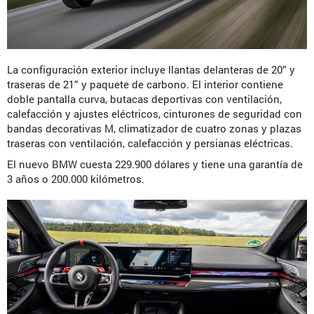
La configuración exterior incluye llantas delanteras de 20” y
traseras de 21” y paquete de carbono. El interior contiene
doble pantalla curva, butacas deportivas con ventilación,
calefacción y ajustes eléctricos, cinturones de seguridad con
bandas decorativas M, climatizador de cuatro zonas y plazas
traseras con ventilación, calefacción y persianas eléctricas.
El nuevo BMW cuesta 229.900 dólares y tiene una garantía de
3 años o 200.000 kilómetros.