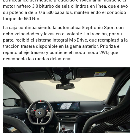
motor naftero 3.0 biturbo de seis cilindros en línea, que elevó
su potencia de 510 a 530 caballos, manteniendo el conocido
torque de 650 Nm.
La caja continúa siendo la automática Steptronic Sport con
ocho velocidades y levas en el volante. La tracción, por su
parte, recibió el sistema integral M xDrive, que reemplazó a la
tracción trasera disponible en la gama anterior. Prioriza el
reparto al eje trasero y contiene el modo modo 2WD, que
desconecta las ruedas delanteras.