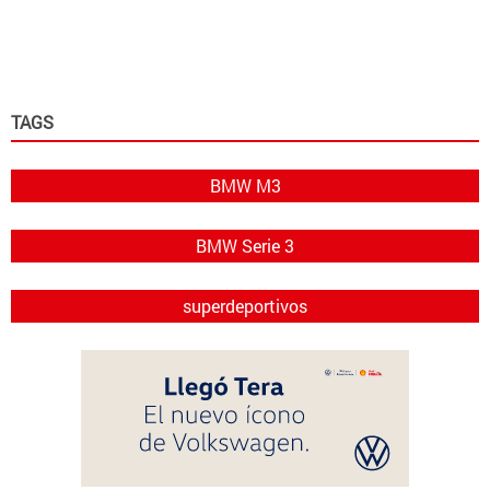
TAGS
BMW M3
BMW Serie 3
superdeportivos