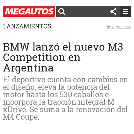
LANZAMIENTOS
20/05/2026
BMW lanzó el nuevo M3
Competition en
Argentina
El deportivo cuenta con cambios en
el diseño, eleva la potencia del
motor hasta los 530 caballos e
incorpora la tracción integral M
xDrive. Se suma a la renovación del
M4 Coupé.