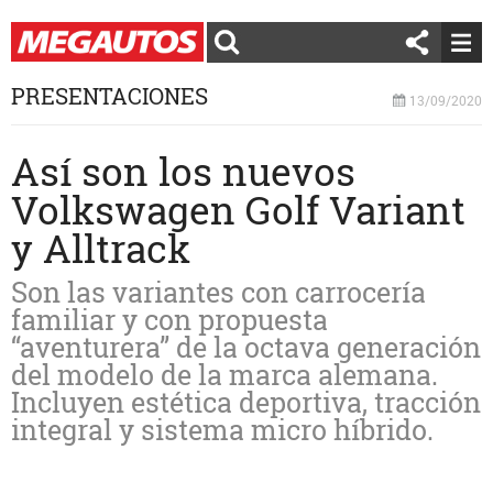
PRESENTACIONES
13/09/2020
Así son los nuevos
Volkswagen Golf Variant
y Alltrack
Son las variantes con carrocería
familiar y con propuesta
“aventurera” de la octava generación
del modelo de la marca alemana.
Incluyen estética deportiva, tracción
integral y sistema micro híbrido.