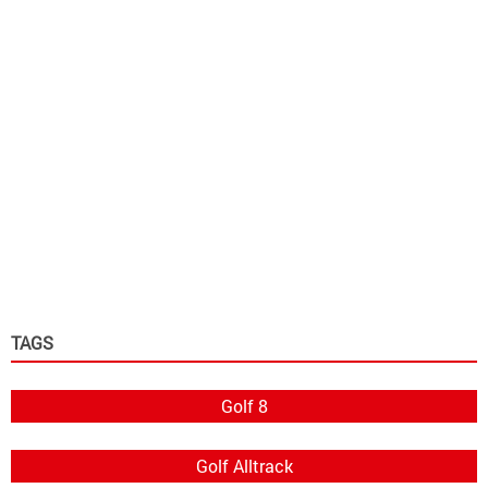
TAGS
Golf 8
Golf Alltrack