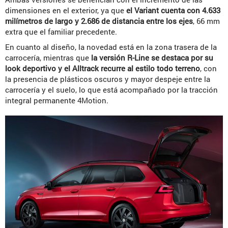
dimensiones en el exterior, ya que
el Variant cuenta con 4.633
milímetros de largo y 2.686 de distancia entre los ejes
, 66 mm
extra que el familiar precedente.
En cuanto al diseño, la novedad está en la zona trasera de la
carrocería, mientras que
la versión R-Line se destaca por su
look deportivo y el Alltrack recurre al estilo todo terreno
, con
la presencia de plásticos oscuros y mayor despeje entre la
carrocería y el suelo, lo que está acompañado por la tracción
integral permanente 4Motion.