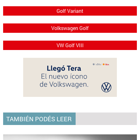
Golf Variant
Volkswagen Golf
VW Golf VIII
TAMBIÉN PODÉS LEER