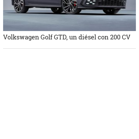
Volkswagen Golf GTD, un diésel con 200 CV