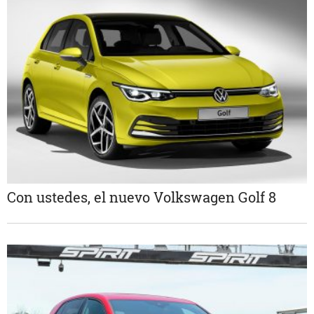
Con ustedes, el nuevo Volkswagen Golf 8