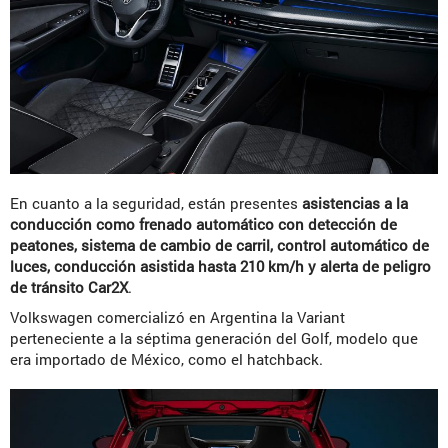
En cuanto a la seguridad, están presentes
asistencias a la
conducción como frenado automático con detección de
peatones, sistema de cambio de carril, control automático de
luces, conducción asistida hasta 210 km/h y alerta de peligro
de tránsito Car2X
.
Volkswagen comercializó en Argentina la Variant
perteneciente a la séptima generación del Golf, modelo que
era importado de México, como el hatchback.