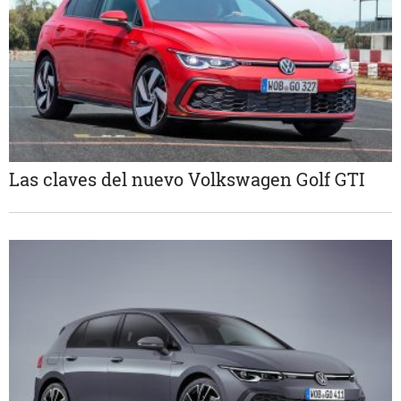
Las claves del nuevo Volkswagen Golf GTI