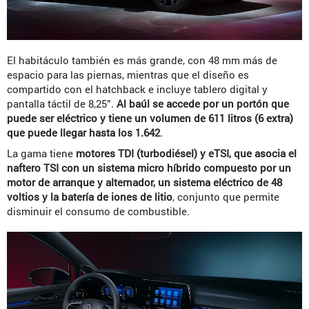
El habitáculo también es más grande, con 48 mm más de
espacio para las piernas, mientras que el diseño es
compartido con el hatchback e incluye tablero digital y
pantalla táctil de 8,25”.
Al baúl se accede por un portón que
puede ser eléctrico y tiene un volumen de 611 litros (6 extra)
que puede llegar hasta los 1.642
.
La gama tiene
motores TDI (turbodiésel) y eTSI, que asocia el
naftero TSI con un sistema micro híbrido compuesto por un
motor de arranque y alternador, un sistema eléctrico de 48
voltios y la batería de iones de litio
, conjunto que permite
disminuir el consumo de combustible.