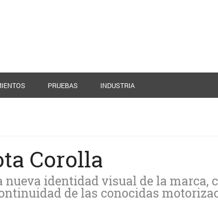
IENTOS
PRUEBAS
INDUSTRIA
ota Corolla
a nueva identidad visual de la marca, 
continuidad de las conocidas motoriza