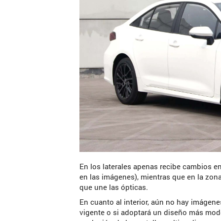
En los laterales apenas recibe cambios en
en las imágenes), mientras que en la zona
que une las ópticas.
En cuanto al interior, aún no hay imágen
vigente o si adoptará un diseño más mod