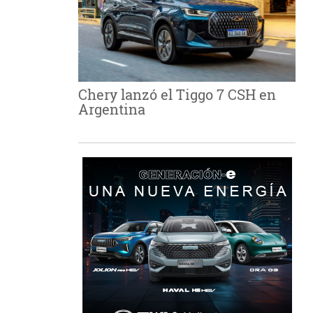
Chery lanzó el Tiggo 7 CSH en
Argentina