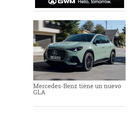
Mercedes-Benz tiene un nuevo
GLA