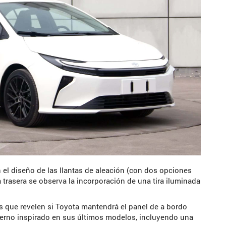
 el diseño de las llantas de aleación (con dos opciones
 trasera se observa la incorporación de una tira iluminada
es que revelen si Toyota mantendrá el panel de a bordo
erno inspirado en sus últimos modelos, incluyendo una