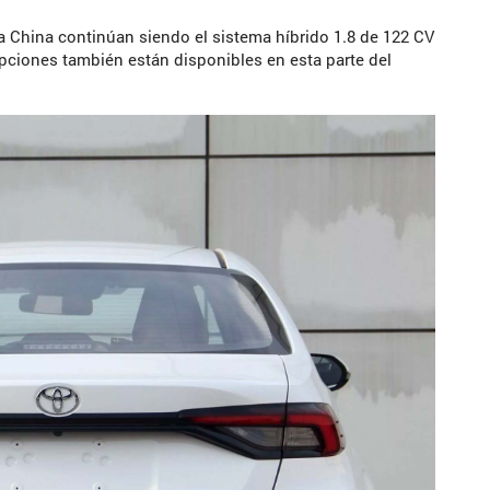
a China continúan siendo el sistema híbrido 1.8 de 122 CV
opciones también están disponibles en esta parte del