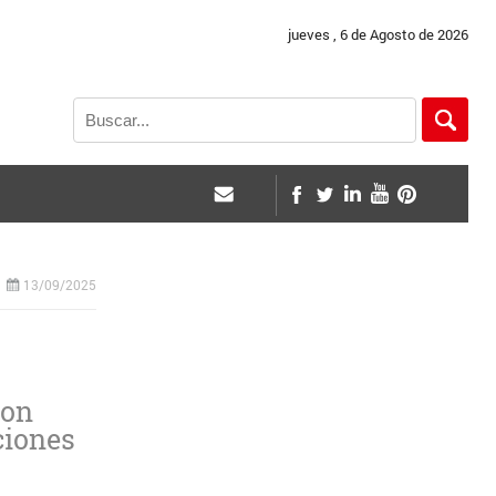
jueves , 6 de Agosto de 2026
13/09/2025
con
ciones