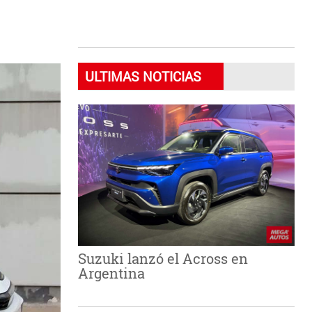
ULTIMAS NOTICIAS
Suzuki lanzó el Across en
Argentina