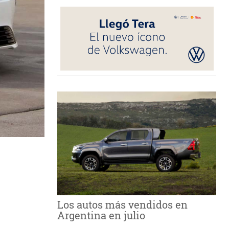
Los autos más vendidos en
Argentina en julio