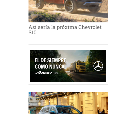
Así sería la próxima Chevrolet
S10