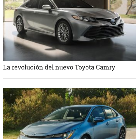
La revolución del nuevo Toyota Camry