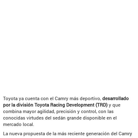
Toyota ya cuenta con el Camry más deportivo,
desarrollado
por la división Toyota Racing Development (TRD)
y que
combina mayor agilidad, precisión y control, con las
conocidas virtudes del sedán grande disponible en el
mercado local.
La nueva propuesta de la más reciente generación del Camry