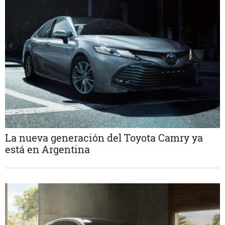
La nueva generación del Toyota Camry ya
está en Argentina