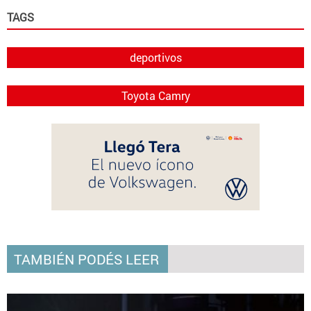
TAGS
deportivos
Toyota Camry
TAMBIÉN PODÉS LEER