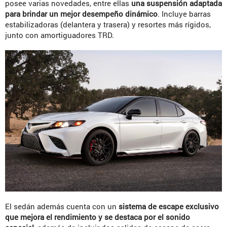
posee varias novedades, entre ellas
una suspensión adaptada
para brindar un mejor desempeño dinámico
. Incluye barras
estabilizadoras (delantera y trasera) y resortes más rígidos,
junto con amortiguadores TRD.
El sedán además cuenta con un
sistema de escape exclusivo
que mejora el rendimiento y se destaca por el sonido