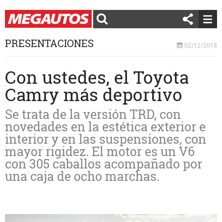
PRESENTACIONES
02/12/2018
Con ustedes, el Toyota
Camry más deportivo
Se trata de la versión TRD, con
novedades en la estética exterior e
interior y en las suspensiones, con
mayor rigidez. El motor es un V6
con 305 caballos acompañado por
una caja de ocho marchas.