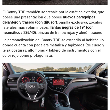
El Camry TRD también sobresale por la estética exterior, que
posee una presentación que posee
nuevos paragolpes
delantero y trasero (con difusor)
, parrilla exclusiva, zócalos
laterales más voluminosos,
llantas negras de 19” (con
neumáticos 235/40)
, pinzas de frenos rojas y alerón trasero.
La personalización del Camry TRD se extendió al habitáculo,
donde cuenta con pedalera metálica y tapizados (de cuero y
tela), costuras, alfombras y tablero de instrumentos con el
color rojo como protagonista.