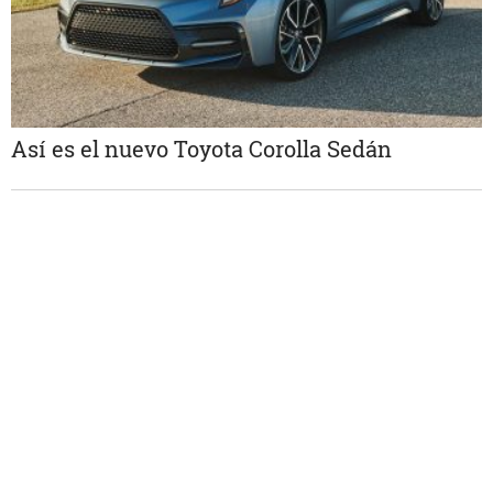
Así es el nuevo Toyota Corolla Sedán