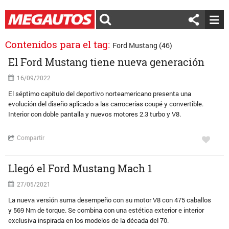
Contenidos para el tag:
Ford Mustang (46)
El Ford Mustang tiene nueva generación
16/09/2022
El séptimo capítulo del deportivo norteamericano presenta una
evolución del diseño aplicado a las carrocerías coupé y convertible.
Interior con doble pantalla y nuevos motores 2.3 turbo y V8.
Compartir
Llegó el Ford Mustang Mach 1
27/05/2021
La nueva versión suma desempeño con su motor V8 con 475 caballos
y 569 Nm de torque. Se combina con una estética exterior e interior
exclusiva inspirada en los modelos de la década del 70.