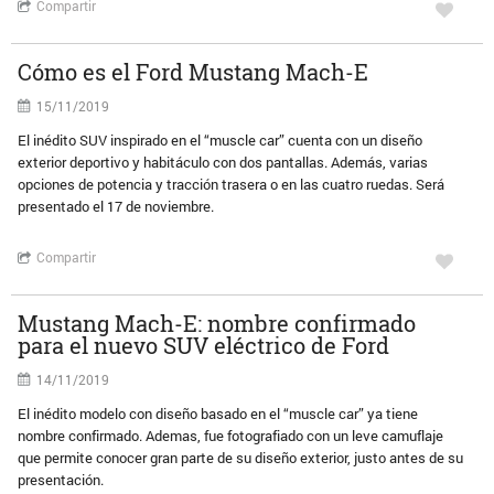
Compartir
Cómo es el Ford Mustang Mach-E
15/11/2019
El inédito SUV inspirado en el “muscle car” cuenta con un diseño
exterior deportivo y habitáculo con dos pantallas. Además, varias
opciones de potencia y tracción trasera o en las cuatro ruedas. Será
presentado el 17 de noviembre.
Compartir
Mustang Mach-E: nombre confirmado
para el nuevo SUV eléctrico de Ford
14/11/2019
El inédito modelo con diseño basado en el “muscle car” ya tiene
nombre confirmado. Ademas, fue fotografiado con un leve camuflaje
que permite conocer gran parte de su diseño exterior, justo antes de su
presentación.