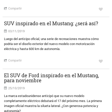
Compartir
SUV inspirado en el Mustang: ¿será así?
03/11/2019
Luego del anticipo oficial, una serie de recreaciones muestra cómo
podría ser el diseño exterior del nuevo modelo con motorización
eléctrica y hasta 600 km de autonomía.
Compartir
El SUV de Ford inspirado en el Mustang,
para noviembre
25/10/2019
La marca estadounidense anticipó que su nuevo modelo
completamente eléctrico debutará el 17 del próximo mes. La primera
imagen oficial muestra la silueta lateral. ¿Con generosa potencia y
autonomía?