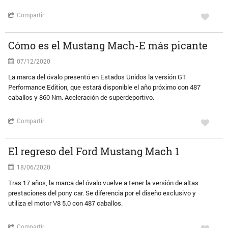
Compartir
Cómo es el Mustang Mach-E más picante
07/12/2020
La marca del óvalo presentó en Estados Unidos la versión GT
Performance Edition, que estará disponible el año próximo con 487
caballos y 860 Nm. Aceleración de superdeportivo.
Compartir
El regreso del Ford Mustang Mach 1
18/06/2020
Tras 17 años, la marca del óvalo vuelve a tener la versión de altas
prestaciones del pony car. Se diferencia por el diseño exclusivo y
utiliza el motor V8 5.0 con 487 caballos.
Compartir