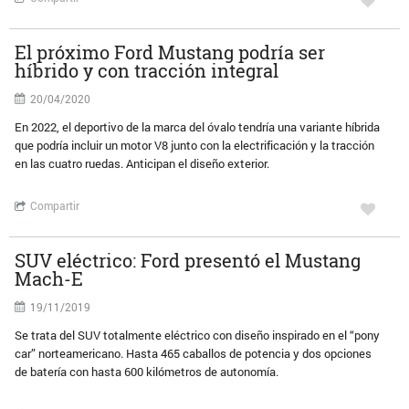
El próximo Ford Mustang podría ser
híbrido y con tracción integral
20/04/2020
En 2022, el deportivo de la marca del óvalo tendría una variante híbrida
que podría incluir un motor V8 junto con la electrificación y la tracción
en las cuatro ruedas. Anticipan el diseño exterior.
Compartir
SUV eléctrico: Ford presentó el Mustang
Mach-E
19/11/2019
Se trata del SUV totalmente eléctrico con diseño inspirado en el “pony
car” norteamericano. Hasta 465 caballos de potencia y dos opciones
de batería con hasta 600 kilómetros de autonomía.