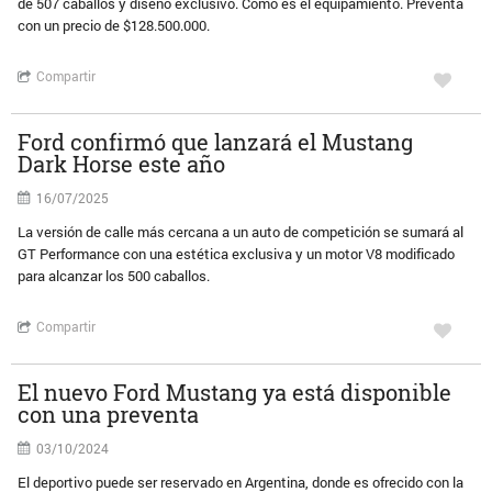
de 507 caballos y diseño exclusivo. Cómo es el equipamiento. Preventa
con un precio de $128.500.000.
Compartir
Ford confirmó que lanzará el Mustang
Dark Horse este año
16/07/2025
La versión de calle más cercana a un auto de competición se sumará al
GT Performance con una estética exclusiva y un motor V8 modificado
para alcanzar los 500 caballos.
Compartir
El nuevo Ford Mustang ya está disponible
con una preventa
03/10/2024
El deportivo puede ser reservado en Argentina, donde es ofrecido con la