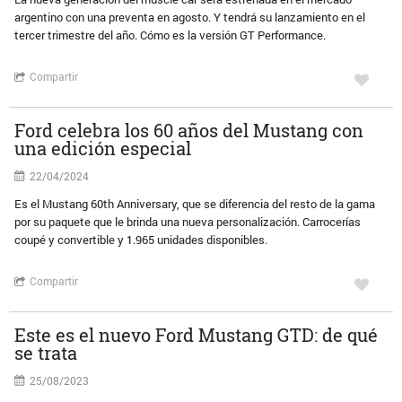
argentino con una preventa en agosto. Y tendrá su lanzamiento en el
tercer trimestre del año. Cómo es la versión GT Performance.
Compartir
Ford celebra los 60 años del Mustang con
una edición especial
22/04/2024
Es el Mustang 60th Anniversary, que se diferencia del resto de la gama
por su paquete que le brinda una nueva personalización. Carrocerías
coupé y convertible y 1.965 unidades disponibles.
Compartir
Este es el nuevo Ford Mustang GTD: de qué
se trata
25/08/2023