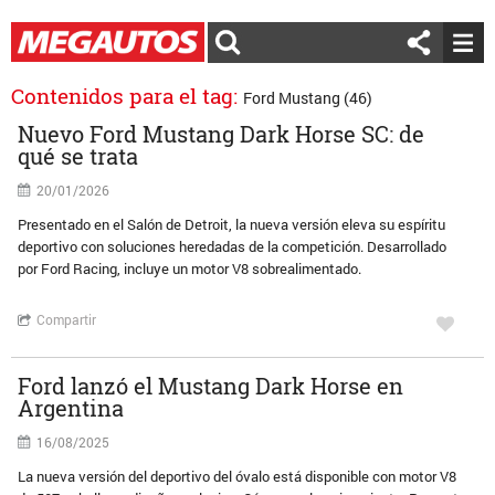
Contenidos para el tag:
Ford Mustang (46)
Nuevo Ford Mustang Dark Horse SC: de
qué se trata
20/01/2026
Presentado en el Salón de Detroit, la nueva versión eleva su espíritu
deportivo con soluciones heredadas de la competición. Desarrollado
por Ford Racing, incluye un motor V8 sobrealimentado.
Compartir
Ford lanzó el Mustang Dark Horse en
Argentina
16/08/2025
La nueva versión del deportivo del óvalo está disponible con motor V8