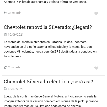
Además, 644 km de autonomía y variada oferta de versiones.
Compartir
Chevrolet renovó la Silverado: ¿llegará?
10/09/2021
La marca del moño la presentó en Estados Unidos. Incorpora
novedades en el diseño exterior, el habitáculo y la mecánica, con
opciones V8. Además, nueva versión ZR2 destinada a la conducción
todo terreno.
Compartir
Chevrolet Silverado eléctrica: ¿será así?
18/07/2021
Luego de la confirmación de General Motors, anticipan cómo sería la
imagen exterior de la versión con cero emisiones de la pick up grande.
Podrá recorrer más de 640 km con cada carga de energía.