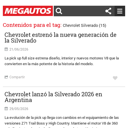
Contenidos para el tag:
Chevrolet Silverado (15)
Chevrolet estrenó la nueva generación de
la Silverado
21/06/2026
La pick up full size estrena diseño, interior y nuevos motores V8 que la
convierten en la más potente de la historia del modelo.
Compartir
Chevrolet lanzó la Silverado 2026 en
Argentina
29/05/2026
La evolución de la pick up llega con cambios en el equipamiento de las
versiones Z71 Trail Boss y High Country. Mantiene el motor V8 de 360