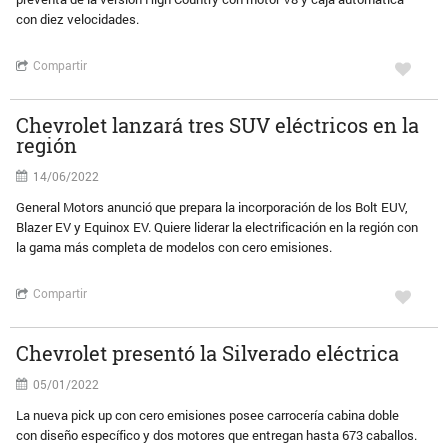
con diez velocidades.
Compartir
Chevrolet lanzará tres SUV eléctricos en la
región
14/06/2022
General Motors anunció que prepara la incorporación de los Bolt EUV,
Blazer EV y Equinox EV. Quiere liderar la electrificación en la región con
la gama más completa de modelos con cero emisiones.
Compartir
Chevrolet presentó la Silverado eléctrica
05/01/2022
La nueva pick up con cero emisiones posee carrocería cabina doble
con diseño específico y dos motores que entregan hasta 673 caballos.