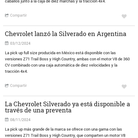
caballos junto a la caja de diez marchas y la tracción 4x4.
Compartir
Chevrolet lanzó la Silverado en Argentina
03/12/2024
La pick up full size producida en México está disponible con las
versiones Z71 Trail Boss y High Country, ambas con el motor V8 de 360
CV combinado con una caja automática de diez velocidades y la
tracción 4x4.
Compartir
La Chevrolet Silverado ya está disponible a
través de una preventa
08/11/2024
La pick up más grande de la marca se ofrece con una gama con las
versiones Z71 Trail Boss y High Country, que comparten un motor V8