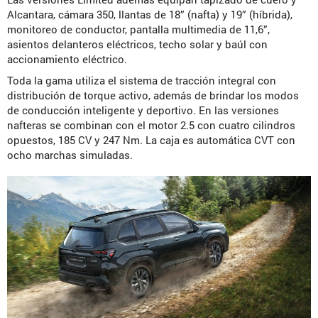
Alcantara, cámara 350, llantas de 18” (nafta) y 19” (híbrida),
monitoreo de conductor, pantalla multimedia de 11,6”,
asientos delanteros eléctricos, techo solar y baúl con
accionamiento eléctrico.
Toda la gama utiliza el sistema de tracción integral con
distribución de torque activo, además de brindar los modos
de conducción inteligente y deportivo. En las versiones
nafteras se combinan con el motor 2.5 con cuatro cilindros
opuestos, 185 CV y 247 Nm. La caja es automática CVT con
ocho marchas simuladas.