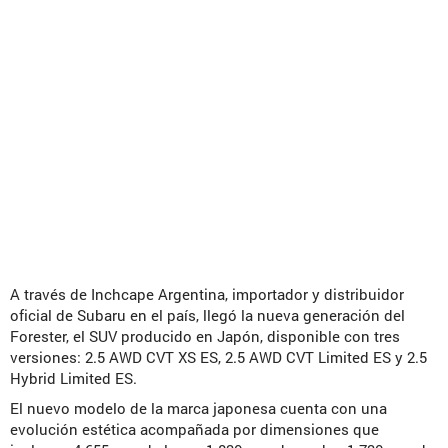
A través de Inchcape Argentina, importador y distribuidor
oficial de Subaru en el país, llegó la nueva generación del
Forester, el SUV producido en Japón, disponible con tres
versiones: 2.5 AWD CVT XS ES, 2.5 AWD CVT Limited ES y 2.5
Hybrid Limited ES.
El nuevo modelo de la marca japonesa cuenta con una
evolución estética acompañada por dimensiones que