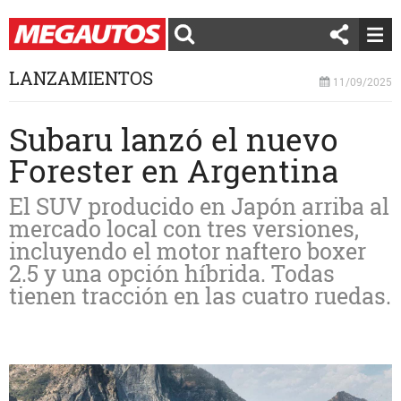
LANZAMIENTOS
11/09/2025
Subaru lanzó el nuevo
Forester en Argentina
El SUV producido en Japón arriba al
mercado local con tres versiones,
incluyendo el motor naftero boxer
2.5 y una opción híbrida. Todas
tienen tracción en las cuatro ruedas.