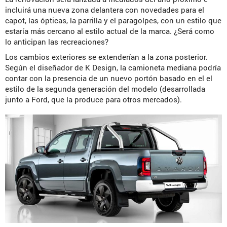
incluirá una nueva zona delantera con novedades para el
capot, las ópticas, la parrilla y el paragolpes, con un estilo que
estaría más cercano al estilo actual de la marca. ¿Será como
lo anticipan las recreaciones?
Los cambios exteriores se extenderían a la zona posterior.
Según el diseñador de K Design, la camioneta mediana podría
contar con la presencia de un nuevo portón basado en el el
estilo de la segunda generación del modelo (desarrollada
junto a Ford, que la produce para otros mercados).