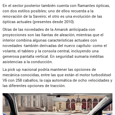
En el sector posterior también cuenta con flamantes ópticas,
con dos estilos posibles; uno de ellos recuerda a la
renovación de la Saveiro; el otro es una evolución de las
ópticas actuales (presentes desde 2010).
Otras de las novedades de la Amarok anticipada con
proyecciones son las llantas de aleación, mientras que el
interior combina algunas características actuales con
novedades -también derivadas del nuevo capítulo- como el
volante, el tablero y la consola central, incluyendo una
generosa pantalla vertical. En seguridad sumaría inéditas
asistencias a la conducción.
La pick up nacional podría mantener las opciones de
mecánica conocidas, entre las que están el motor turbodiésel
V6 con 258 caballos, la caja automática de ocho velocidades y
las diferentes opciones de tracción.