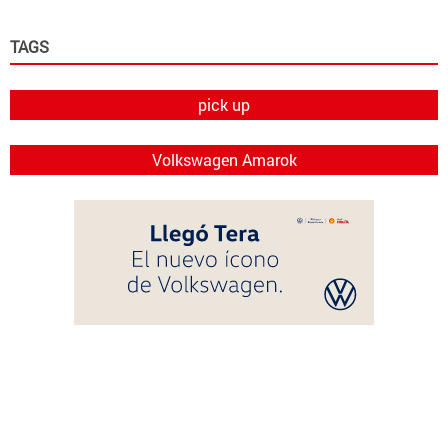
TAGS
pick up
Volkswagen Amarok