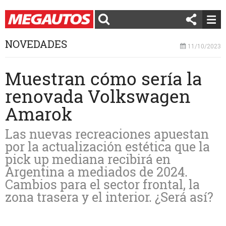
NOVEDADES
11/10/2023
Muestran cómo sería la
renovada Volkswagen
Amarok
Las nuevas recreaciones apuestan
por la actualización estética que la
pick up mediana recibirá en
Argentina a mediados de 2024.
Cambios para el sector frontal, la
zona trasera y el interior. ¿Será así?