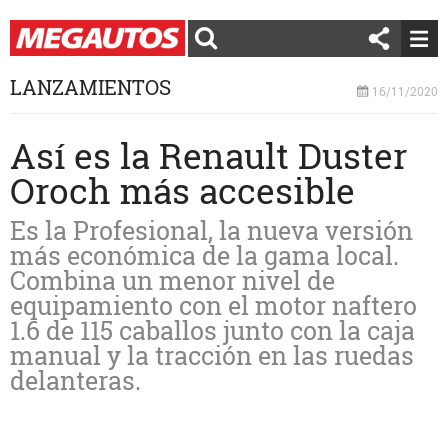
LANZAMIENTOS
16/11/2020
Así es la Renault Duster
Oroch más accesible
Es la Profesional, la nueva versión
más económica de la gama local.
Combina un menor nivel de
equipamiento con el motor naftero
1.6 de 115 caballos junto con la caja
manual y la tracción en las ruedas
delanteras.