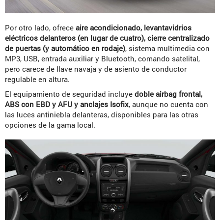
Por otro lado, ofrece
aire acondicionado, levantavidrios
eléctricos delanteros (en lugar de cuatro), cierre centralizado
de puertas (y automático en rodaje)
, sistema multimedia con
MP3, USB, entrada auxiliar y Bluetooth, comando satelital,
pero carece de llave navaja y de asiento de conductor
regulable en altura.
El equipamiento de seguridad incluye
doble airbag frontal,
ABS con EBD y AFU y anclajes Isofix
, aunque no cuenta con
las luces antiniebla delanteras, disponibles para las otras
opciones de la gama local.