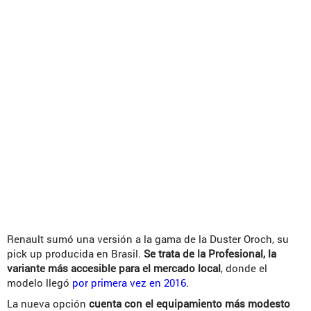
Renault sumó una versión a la gama de la Duster Oroch, su
pick up producida en Brasil.
Se trata de la Profesional, la
variante más accesible para el mercado local
, donde el
modelo llegó
por primera vez en 2016
.
La nueva opción
cuenta con el equipamiento más modesto