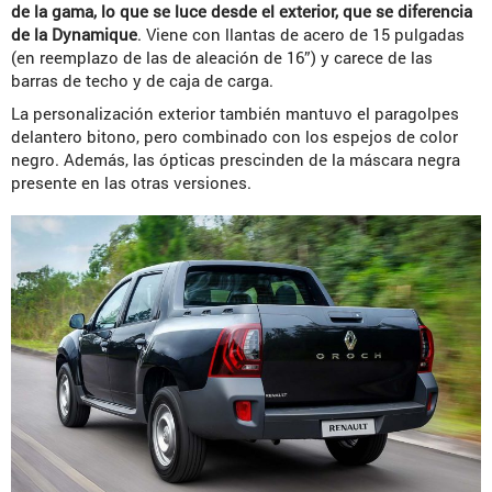
de la gama, lo que se luce desde el exterior, que se diferencia
de la Dynamique
. Viene con llantas de acero de 15 pulgadas
(en reemplazo de las de aleación de 16”) y carece de las
barras de techo y de caja de carga.
La personalización exterior también mantuvo el paragolpes
delantero bitono, pero combinado con los espejos de color
negro. Además, las ópticas prescinden de la máscara negra
presente en las otras versiones.