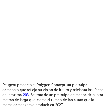
Peugeot presentó el Polygon Concept, un prototipo
compacto que refleja su visión de futuro y adelanta las líneas
del próximo
208
. Se trata de un prototipo de menos de cuatro
metros de largo que marca el rumbo de los autos que la
marca comenzará a producir en 2027.