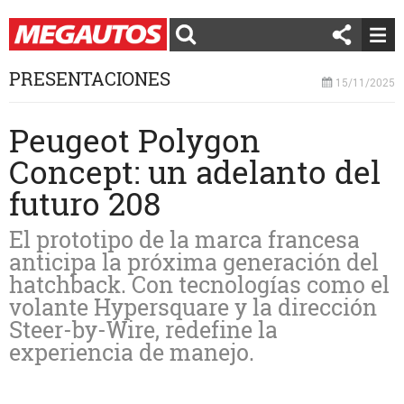
PRESENTACIONES
15/11/2025
Peugeot Polygon
Concept: un adelanto del
futuro 208
El prototipo de la marca francesa
anticipa la próxima generación del
hatchback. Con tecnologías como el
volante Hypersquare y la dirección
Steer-by-Wire, redefine la
experiencia de manejo.