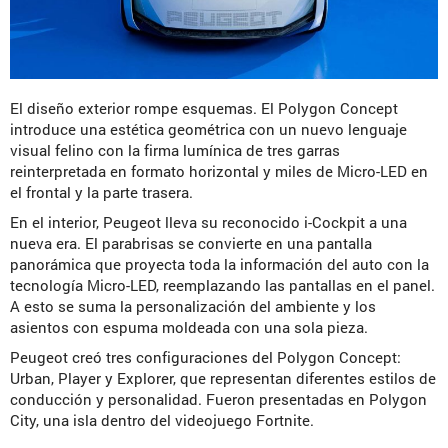
El diseño exterior rompe esquemas. El Polygon Concept
introduce una estética geométrica con un nuevo lenguaje
visual felino con la firma lumínica de tres garras
reinterpretada en formato horizontal y miles de Micro-LED en
el frontal y la parte trasera.
En el interior, Peugeot lleva su reconocido i-Cockpit a una
nueva era. El parabrisas se convierte en una pantalla
panorámica que proyecta toda la información del auto con la
tecnología Micro-LED, reemplazando las pantallas en el panel.
A esto se suma la personalización del ambiente y los
asientos con espuma moldeada con una sola pieza.
Peugeot creó tres configuraciones del Polygon Concept:
Urban, Player y Explorer, que representan diferentes estilos de
conducción y personalidad. Fueron presentadas en Polygon
City, una isla dentro del videojuego Fortnite.