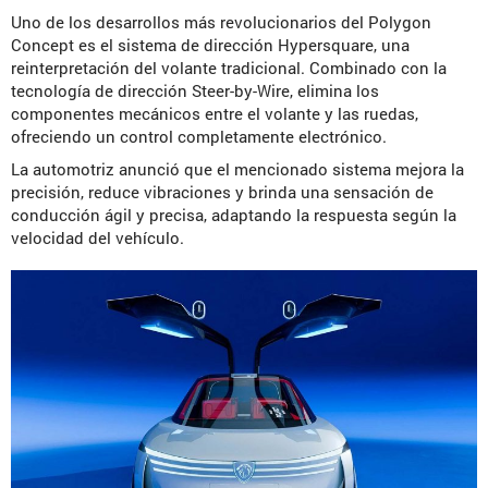
Uno de los desarrollos más revolucionarios del Polygon
Concept es el sistema de dirección Hypersquare, una
reinterpretación del volante tradicional. Combinado con la
tecnología de dirección Steer-by-Wire, elimina los
componentes mecánicos entre el volante y las ruedas,
ofreciendo un control completamente electrónico.
La automotriz anunció que el mencionado sistema mejora la
precisión, reduce vibraciones y brinda una sensación de
conducción ágil y precisa, adaptando la respuesta según la
velocidad del vehículo.