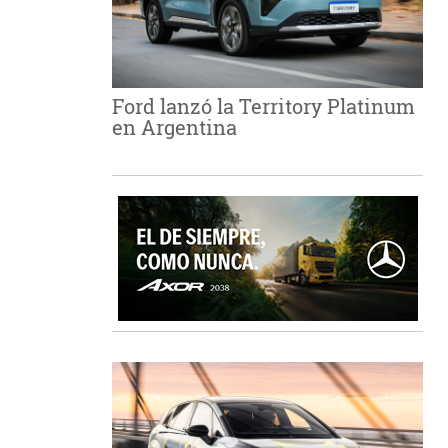
Ford lanzó la Territory Platinum
en Argentina