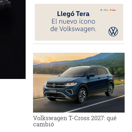
Volkswagen T-Cross 2027: qué
cambió