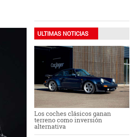
ULTIMAS NOTICIAS
Los coches clásicos ganan
terreno como inversión
alternativa