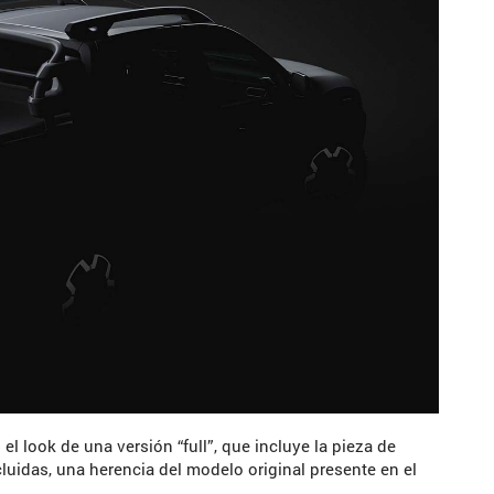
 look de una versión “full”, que incluye la pieza de
cluidas, una herencia del modelo original presente en el