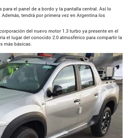
 para el panel de a bordo y la pantalla central. Así lo
. Además, tendrá por primera vez en Argentina los
incorporación del nuevo motor 1.3 turbo ya presente en el
ía el lugar del conocido 2.0 atmosférico para compartir la
es más básicas.