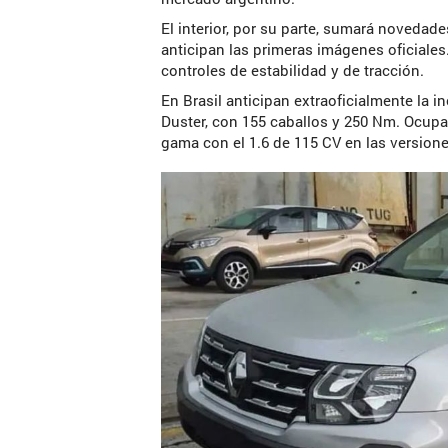
El interior, por su parte, sumará novedades
anticipan las primeras imágenes oficiales
controles de estabilidad y de tracción.
En Brasil anticipan extraoficialmente la 
Duster, con 155 caballos y 250 Nm. Ocupar
gama con el 1.6 de 115 CV en las version