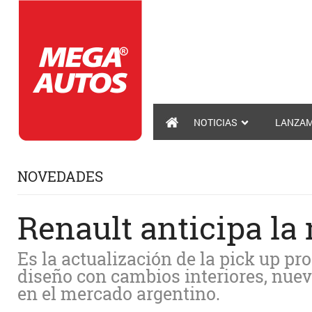
NOTICIAS
LANZAM
NOVEDADES
Renault anticipa la
Es la actualización de la pick up p
diseño con cambios interiores, nue
en el mercado argentino.