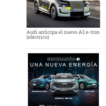
Audi anticipa el nuevo A2 e-tron
(eléctrico)