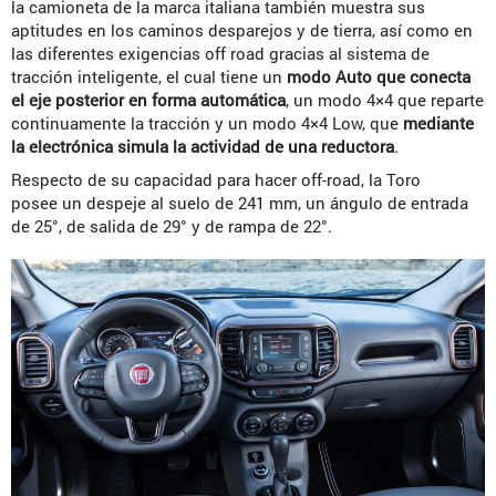
la camioneta de la marca italiana también muestra sus
aptitudes en los caminos desparejos y de tierra, así como en
las diferentes exigencias off road gracias al sistema de
tracción inteligente, el cual tiene un
modo Auto que conecta
el eje posterior en forma automática
, un modo 4×4 que reparte
continuamente la tracción y un modo 4×4 Low, que
mediante
la electrónica simula la actividad de una reductora
.
Respecto de su capacidad para hacer off-road, la Toro
posee un despeje al suelo de 241 mm, un ángulo de entrada
de 25°, de salida de 29° y de rampa de 22°.