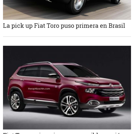
La pick up Fiat Toro puso primera en Brasil