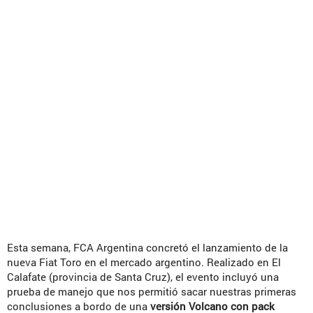
Esta semana, FCA Argentina concretó el lanzamiento de la
nueva Fiat Toro en el mercado argentino. Realizado en El
Calafate (provincia de Santa Cruz), el evento incluyó una
prueba de manejo que nos permitió sacar nuestras primeras
conclusiones a bordo de una
versión Volcano con pack