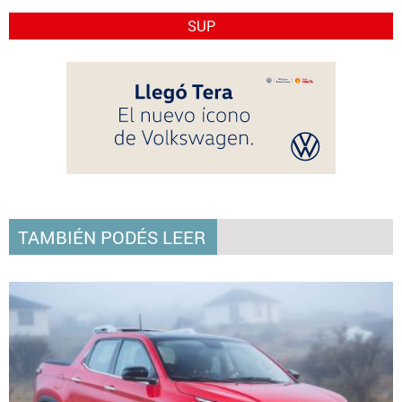
SUP
TAMBIÉN PODÉS LEER