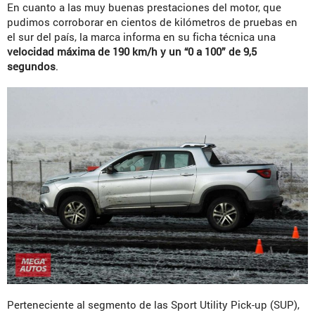
En cuanto a las muy buenas prestaciones del motor, que
pudimos corroborar en cientos de kilómetros de pruebas en
el sur del país, la marca informa en su ficha técnica una
velocidad máxima de 190 km/h y un “0 a 100” de 9,5
segundos
.
Perteneciente al segmento de las Sport Utility Pick-up (SUP),