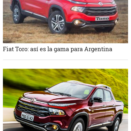
Fiat Toro: así es la gama para Argentina