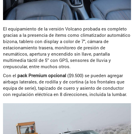
El equipamiento de la versión Volcano probada es completo
gracias a la presencia de ítems como climatizador automático
bizona, tablero con display a color de 7″, cámara de
estacionamiento trasera, monitoreo de presión de
neumáticos, apertura y encendido sin llave, pantalla
multimedia táctil de 5” con GPS, sensores de lluvia y
crepuscular, entre muchos otros.
Con el
pack Premium opcional
($9.500) se pueden agregar
airbags laterales, de rodilla y de cortina (a los frontales que
equipa de serie), tapizado de cuero y asiento de conductor
con regulación eléctrica en 8 direcciones, incluida la lumbar.