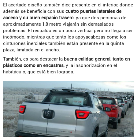
El acertado diseño también dice presente en el interior, donde
además se beneficia con sus
cuatro puertas laterales de
acceso y su buen espacio trasero
, ya que dos personas de
aproximadamente 1,8 metro viajarán sin demasiados
problemas. El respaldo es un poco vertical pero no llega a ser
incómodo, mientras que tanto los apoyacabezas como los
cinturones inerciales también están presente en la quinta
plaza, limitada en el ancho.
También, es para destacar la
buena calidad general, tanto en
plásticos como en encastres
, y la insonorización en el
habitáculo, que está bien lograda.