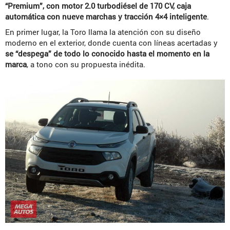
“Premium”, con motor 2.0 turbodiésel de 170 CV, caja
automática con nueve marchas y tracción 4×4 inteligente
.
En primer lugar, la Toro llama la atención con su diseño
moderno en el exterior, donde cuenta con líneas acertadas y
se “despega” de todo lo conocido hasta el momento en la
marca
, a tono con su propuesta inédita.