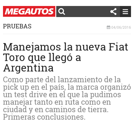
PRUEBAS
04/06/2016
Manejamos la nueva Fiat
Toro que llegó a
Argentina
Como parte del lanzamiento de la
pick up en el país, la marca organizó
un test drive en el que la pudimos
manejar tanto en ruta como en
ciudad y en caminos de tierra.
Primeras conclusiones.