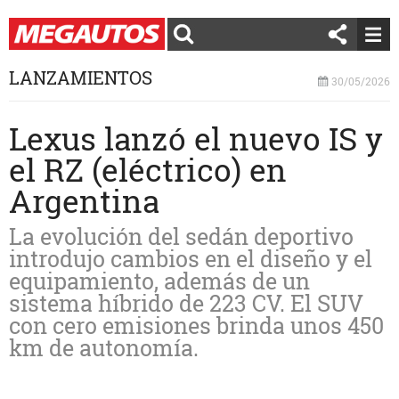
LANZAMIENTOS
30/05/2026
Lexus lanzó el nuevo IS y
el RZ (eléctrico) en
Argentina
La evolución del sedán deportivo
introdujo cambios en el diseño y el
equipamiento, además de un
sistema híbrido de 223 CV. El SUV
con cero emisiones brinda unos 450
km de autonomía.