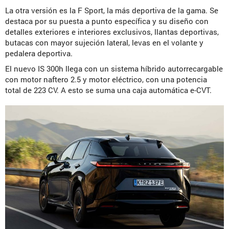
La otra versión es la F Sport, la más deportiva de la gama. Se
destaca por su puesta a punto específica y su diseño con
detalles exteriores e interiores exclusivos, llantas deportivas,
butacas con mayor sujeción lateral, levas en el volante y
pedalera deportiva.
El nuevo IS 300h llega con un sistema híbrido autorrecargable
con motor naftero 2.5 y motor eléctrico, con una potencia
total de 223 CV. A esto se suma una caja automática e-CVT.