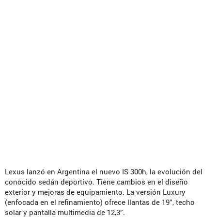
Lexus lanzó en Argentina el nuevo IS 300h, la evolución del
conocido sedán deportivo. Tiene cambios en el diseño
exterior y mejoras de equipamiento. La versión Luxury
(enfocada en el refinamiento) ofrece llantas de 19”, techo
solar y pantalla multimedia de 12,3”.