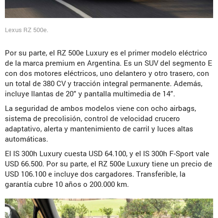
Lexus RZ 500e.
Por su parte, el RZ 500e Luxury es el primer modelo eléctrico
de la marca premium en Argentina. Es un SUV del segmento E
con dos motores eléctricos, uno delantero y otro trasero, con
un total de 380 CV y tracción integral permanente. Además,
incluye llantas de 20” y pantalla multimedia de 14”.
La seguridad de ambos modelos viene con ocho airbags,
sistema de precolisión, control de velocidad crucero
adaptativo, alerta y mantenimiento de carril y luces altas
automáticas.
El IS 300h Luxury cuesta USD 64.100, y el IS 300h F-Sport vale
USD 66.500. Por su parte, el RZ 500e Luxury tiene un precio de
USD 106.100 e incluye dos cargadores. Transferible, la
garantía cubre 10 años o 200.000 km.