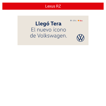
Lexus RZ