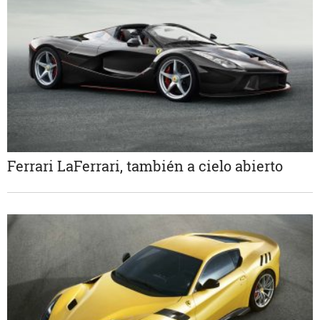
Ferrari LaFerrari, también a cielo abierto