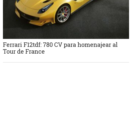
Ferrari F12tdf: 780 CV para homenajear al
Tour de France