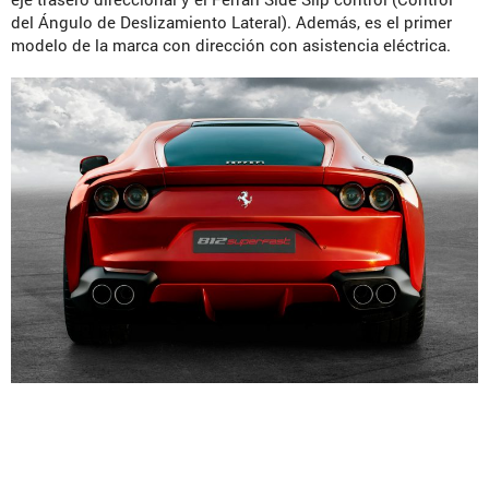
del Ángulo de Deslizamiento Lateral). Además, es el primer
modelo de la marca con dirección con asistencia eléctrica.