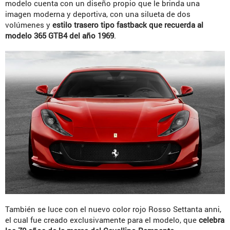
modelo cuenta con un diseño propio que le brinda una
imagen moderna y deportiva, con una silueta de dos
volúmenes y
estilo trasero tipo fastback que recuerda al
modelo 365 GTB4 del año 1969
.
También se luce con el nuevo color rojo Rosso Settanta anni,
el cual fue creado exclusivamente para el modelo, que
celebra