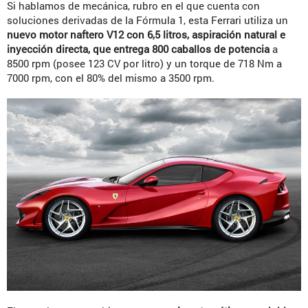
Si hablamos de mecánica, rubro en el que cuenta con
soluciones derivadas de la Fórmula 1, esta Ferrari utiliza un
nuevo motor naftero V12 con 6,5 litros, aspiración natural e
inyección directa, que entrega 800 caballos de potencia
a
8500 rpm (posee 123 CV por litro) y un torque de 718 Nm a
7000 rpm, con el 80% del mismo a 3500 rpm.