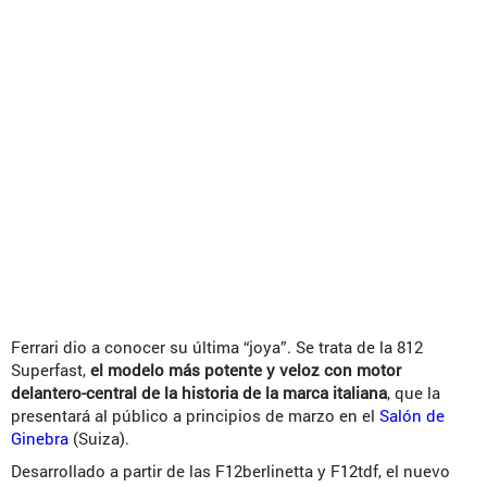
Ferrari dio a conocer su última “joya”. Se trata de la 812
Superfast,
el modelo más potente y veloz con motor
delantero-central de la historia de la marca italiana
, que la
presentará al público a principios de marzo en el
Salón de
Ginebra
(Suiza).
Desarrollado a partir de las F12berlinetta y F12tdf, el nuevo