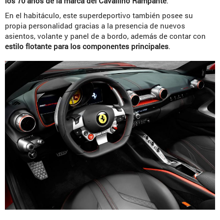
los 70 años de la marca del Cavallino Rampante
.
En el habitáculo, este superdeportivo también posee su
propia personalidad gracias a la presencia de nuevos
asientos, volante y panel de a bordo, además de contar con
estilo flotante para los componentes principales
.