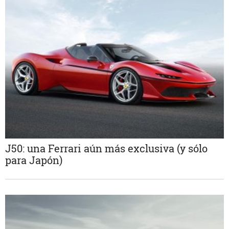
J50: una Ferrari aún más exclusiva (y sólo
para Japón)