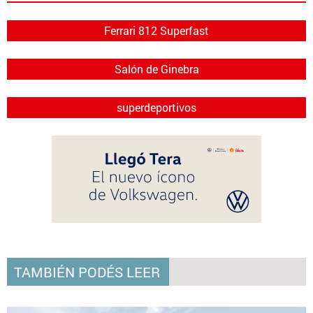
Ferrari 812 Superfast
Salón de Ginebra
superdeportivos
TAMBIÉN PODÉS LEER