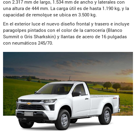
con 2.317 mm de largo, 1.534 mm de ancho y laterales con
una altura de 444 mm. La carga útil es de hasta 1.190 kg, y la
capacidad de remolque se ubica en 3.500 kg.
En el exterior luce el nuevo diseño frontal y trasero e incluye
paragolpes pintados con el color de la carrocería (Blanco
Summit o Gris Sharkskin) y llantas de acero de 16 pulgadas
con neumáticos 245/70.