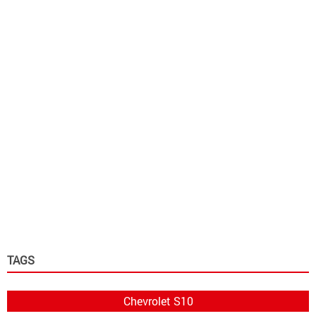
TAGS
Chevrolet S10