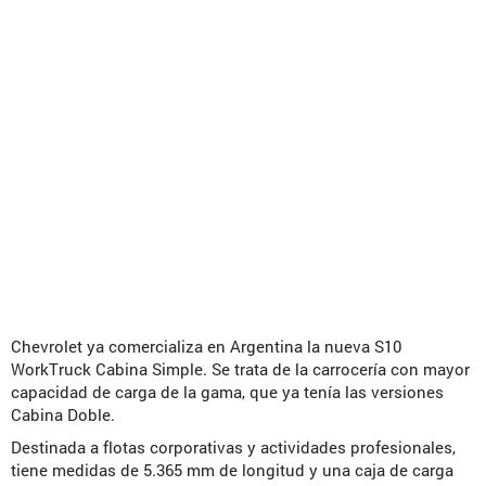
Chevrolet ya comercializa en Argentina la nueva S10
WorkTruck Cabina Simple. Se trata de la carrocería con mayor
capacidad de carga de la gama, que ya tenía las versiones
Cabina Doble.
Destinada a flotas corporativas y actividades profesionales,
tiene medidas de 5.365 mm de longitud y una caja de carga