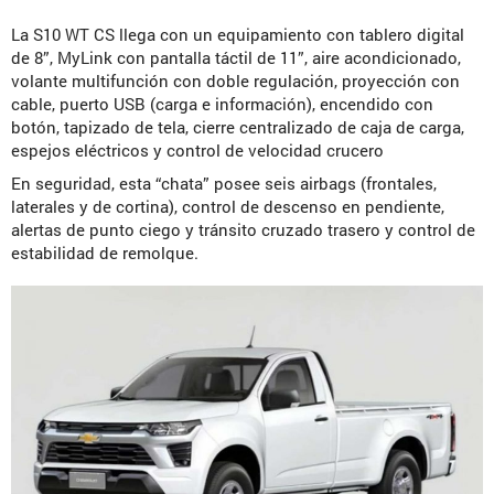
La S10 WT CS llega con un equipamiento con tablero digital
de 8”, MyLink con pantalla táctil de 11”, aire acondicionado,
volante multifunción con doble regulación, proyección con
cable, puerto USB (carga e información), encendido con
botón, tapizado de tela, cierre centralizado de caja de carga,
espejos eléctricos y control de velocidad crucero
En seguridad, esta “chata” posee seis airbags (frontales,
laterales y de cortina), control de descenso en pendiente,
alertas de punto ciego y tránsito cruzado trasero y control de
estabilidad de remolque.