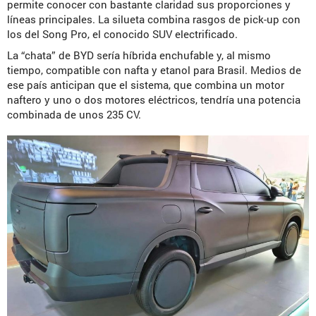
permite conocer con bastante claridad sus proporciones y
líneas principales. La silueta combina rasgos de pick-up con
los del Song Pro, el conocido SUV electrificado.
La “chata” de BYD sería híbrida enchufable y, al mismo
tiempo, compatible con nafta y etanol para Brasil. Medios de
ese país anticipan que el sistema, que combina un motor
naftero y uno o dos motores eléctricos, tendría una potencia
combinada de unos 235 CV.