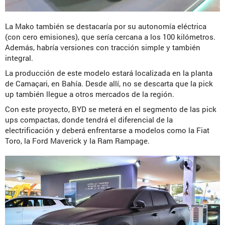
La Mako también se destacaría por su autonomía eléctrica
(con cero emisiones), que sería cercana a los 100 kilómetros.
Además, habría versiones con tracción simple y también
integral.
La producción de este modelo estará localizada en la planta
de Camaçari, en Bahía. Desde allí, no se descarta que la pick
up también llegue a otros mercados de la región.
Con este proyecto, BYD se meterá en el segmento de las pick
ups compactas, donde tendrá el diferencial de la
electrificación y deberá enfrentarse a modelos como la Fiat
Toro, la Ford Maverick y la Ram Rampage.