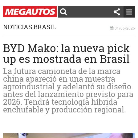
NOTICIAS BRASIL
01/05/2026
BYD Mako: la nueva pick
up es mostrada en Brasil
La futura camioneta de la marca
china apareció en una muestra
agroindustrial y adelantó su diseño
antes del lanzamiento previsto para
2026. Tendrá tecnología híbrida
enchufable y producción regional.