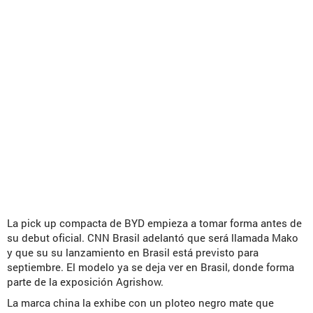
La pick up compacta de BYD empieza a tomar forma antes de
su debut oficial. CNN Brasil adelantó que será llamada Mako
y que su su lanzamiento en Brasil está previsto para
septiembre. El modelo ya se deja ver en Brasil, donde forma
parte de la exposición Agrishow.
La marca china la exhibe con un ploteo negro mate que