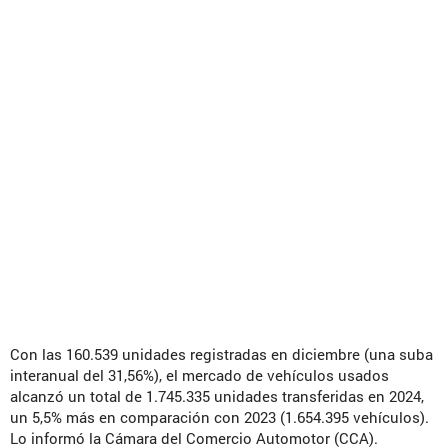
Con las 160.539 unidades registradas en diciembre (una suba
interanual del 31,56%), el mercado de vehículos usados
alcanzó un total de 1.745.335 unidades transferidas en 2024,
un 5,5% más en comparación con 2023 (1.654.395 vehículos).
Lo informó la Cámara del Comercio Automotor (CCA).