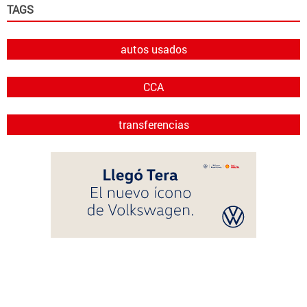
TAGS
autos usados
CCA
transferencias