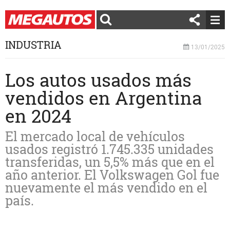
INDUSTRIA
13/01/2025
Los autos usados más
vendidos en Argentina
en 2024
El mercado local de vehículos
usados registró 1.745.335 unidades
transferidas, un 5,5% más que en el
año anterior. El Volkswagen Gol fue
nuevamente el más vendido en el
país.