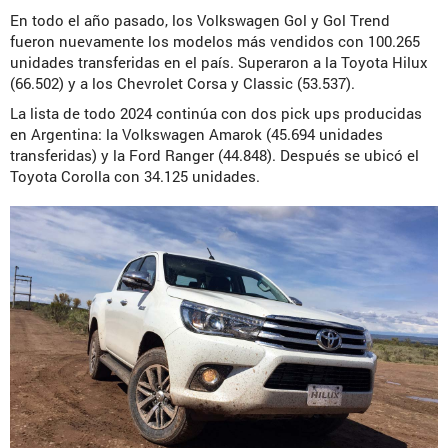
En todo el año pasado, los Volkswagen Gol y Gol Trend
fueron nuevamente los modelos más vendidos con 100.265
unidades transferidas en el país. Superaron a la Toyota Hilux
(66.502) y a los Chevrolet Corsa y Classic (53.537).
La lista de todo 2024 continúa con dos pick ups producidas
en Argentina: la Volkswagen Amarok (45.694 unidades
transferidas) y la Ford Ranger (44.848). Después se ubicó el
Toyota Corolla con 34.125 unidades.