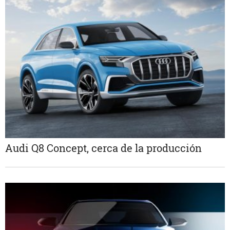
Audi Q8 Concept, cerca de la producción