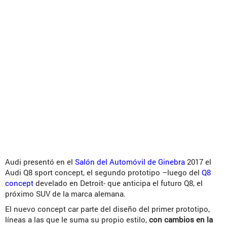
Audi presentó en el
Salón del Automóvil de Ginebra
2017 el
Audi Q8 sport concept, el segundo prototipo –luego del
Q8
concept
develado en Detroit- que anticipa el futuro Q8, el
próximo SUV de la marca alemana.
El nuevo concept car parte del diseño del primer prototipo,
líneas a las que le suma su propio estilo,
con cambios en la