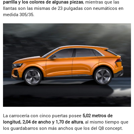
parrilla y los colores de algunas piezas
, mientras que las
llantas son las mismas de 23 pulgadas con neumáticos en
medida 305/35.
La carrocería con cinco puertas posee
5,02 metros de
longitud, 2,04 de ancho y 1,70 de altura
, al mismo tiempo que
los guardabarros son más anchos que los del Q8 concept.