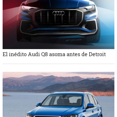
El inédito Audi Q8 asoma antes de Detroit