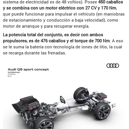
sistema de electricidad es de 48 voltios). Posee
450 caballos
y se combina con un motor eléctrico con 27 CV y 170 Nm
,
que puede funcionar para impulsar el vehículo (en maniobras
de estacionamiento y conducción a baja velocidad), como
motor de arranque y para recuperar energía.
La potencia total del conjunto, es decir con ambos
propulsores, es de 476 caballos y el torque de 700 Nm
. A eso
se le suma la batería con tecnología de iones de litio, la cual
se recarga durante las frenadas.