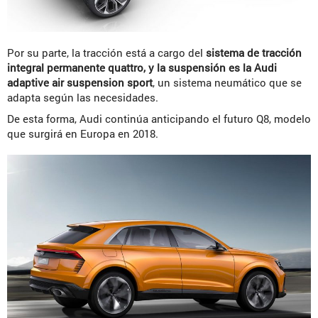
Por su parte, la tracción está a cargo del
sistema de tracción
integral permanente quattro, y la suspensión es la Audi
adaptive air suspension sport
, un sistema neumático que se
adapta según las necesidades.
De esta forma, Audi continúa anticipando el futuro Q8, modelo
que surgirá en Europa en 2018.