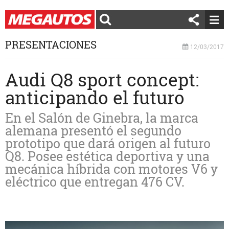
PRESENTACIONES
12/03/2017
Audi Q8 sport concept:
anticipando el futuro
En el Salón de Ginebra, la marca
alemana presentó el segundo
prototipo que dará origen al futuro
Q8. Posee estética deportiva y una
mecánica híbrida con motores V6 y
eléctrico que entregan 476 CV.