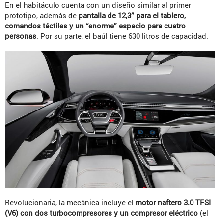
En el habitáculo cuenta con un diseño similar al primer
prototipo, además de
pantalla de 12,3” para el tablero,
comandos táctiles y un “enorme” espacio para cuatro
personas
. Por su parte, el baúl tiene 630 litros de capacidad.
Revolucionaria, la mecánica incluye el
motor naftero 3.0 TFSI
(V6) con dos turbocompresores y un compresor eléctrico
(el