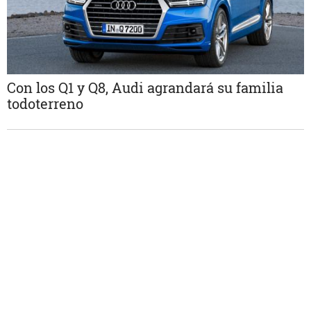
Con los Q1 y Q8, Audi agrandará su familia
todoterreno