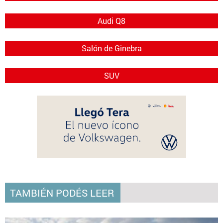
Audi Q8
Salón de Ginebra
SUV
TAMBIÉN PODÉS LEER