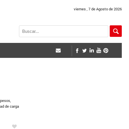
viernes , 7 de Agosto de 2026
 pesos,
dad de carga