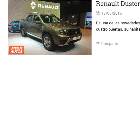
Renault Duster
18/06/2015
Es una de las novedades
cuatro puertas, su habit
Compartir