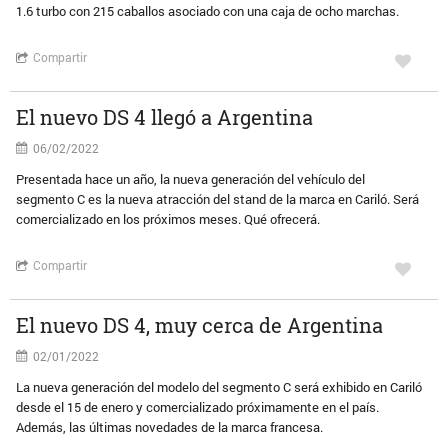
1.6 turbo con 215 caballos asociado con una caja de ocho marchas.
Compartir
El nuevo DS 4 llegó a Argentina
06/02/2022
Presentada hace un año, la nueva generación del vehículo del
segmento C es la nueva atracción del stand de la marca en Cariló. Será
comercializado en los próximos meses. Qué ofrecerá.
Compartir
El nuevo DS 4, muy cerca de Argentina
02/01/2022
La nueva generación del modelo del segmento C será exhibido en Cariló
desde el 15 de enero y comercializado próximamente en el país.
Además, las últimas novedades de la marca francesa.