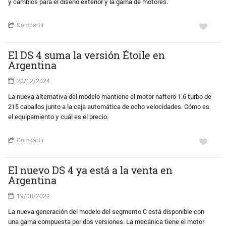
y cambios para el diseño exterior y la gama de motores.
Compartir
El DS 4 suma la versión Étoile en
Argentina
20/12/2024
La nueva alternativa del modelo mantiene el motor naftero 1.6 turbo de
215 caballos junto a la caja automática de ocho velocidades. Cómo es
el equipamiento y cuál es el precio.
Compartir
El nuevo DS 4 ya está a la venta en
Argentina
19/08/2022
La nueva generación del modelo del segmento C está disponible con
una gama compuesta por dos versiones. La mecánica tiene el motor