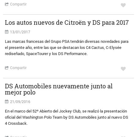
Compartir
Los autos nuevos de Citroën y DS para 2017
13/01/2017
Las marcas francesas del Grupo PSA tendrán diversas novedades para
el presente año, entre las que se destacan los C4 Cactus, C-Elysée
rediseñado, SpaceTourer y los DS Performance.
Compartir
DS Automobiles nuevamente junto al
mejor polo
21/09/2016
En el marco del 52º Abierto del Jockey Club, se realizó la presentación
oficial del Washington Polo Team by DS Automobiles junto al nuevo DS
4 Crossback.