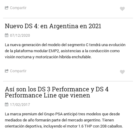
Compartir
Nuevo DS 4: en Argentina en 2021
07/12/2020
La nueva generación del modelo del segmento C tendrá una evolución
de la plataforma modular EMP2, asistencias a la conducción como
visión nocturna y motorización híbrida enchufable.
Compartir
Así son los DS 3 Performance y DS 4
Performance Line que vienen
17/02/2017
La marca premium del Grupo PSA anticipó tres modelos que desde
mediados de año formarán parte del mercado argentino. Tienen
orientación deportiva, incluyendo el motor 1.6 THP con 208 caballos.