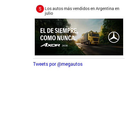
Los autos más vendidos en Argentina en
julio
Tweets por @megautos