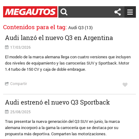
Contenidos para el tag:
Audi Q3 (13)
Audi lanzó el nuevo Q3 en Argentina
17/03/2026
El modelo de la marca alemana llega con cuatro versiones que incluyen
dos niveles de equipamiento y las carrocerías SUV y Sportback. Motor
1.4 turbo de 150 CV y caja de doble embrague.
Compartir
Audi estrenó el nuevo Q3 Sportback
25/08/2025
Tras presentar la nueva generación del Q3 SUV en junio, la marca
alemana incorporó a la gama la carrocería que se destaca por su
propuesta más deportiva. Comparten las motorizaciones.