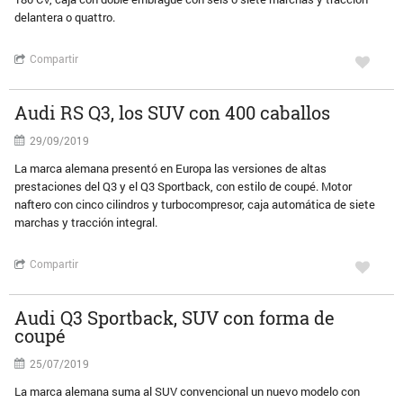
delantera o quattro.
Compartir
Audi RS Q3, los SUV con 400 caballos
29/09/2019
La marca alemana presentó en Europa las versiones de altas
prestaciones del Q3 y el Q3 Sportback, con estilo de coupé. Motor
naftero con cinco cilindros y turbocompresor, caja automática de siete
marchas y tracción integral.
Compartir
Audi Q3 Sportback, SUV con forma de
coupé
25/07/2019
La marca alemana suma al SUV convencional un nuevo modelo con