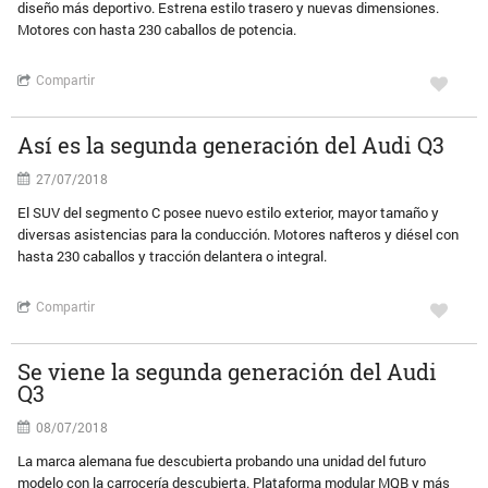
diseño más deportivo. Estrena estilo trasero y nuevas dimensiones.
Motores con hasta 230 caballos de potencia.
Compartir
Así es la segunda generación del Audi Q3
27/07/2018
El SUV del segmento C posee nuevo estilo exterior, mayor tamaño y
diversas asistencias para la conducción. Motores nafteros y diésel con
hasta 230 caballos y tracción delantera o integral.
Compartir
Se viene la segunda generación del Audi
Q3
08/07/2018
La marca alemana fue descubierta probando una unidad del futuro
modelo con la carrocería descubierta. Plataforma modular MQB y más