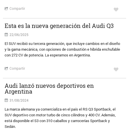
Compartir
Esta es la nueva generación del Audi Q3
22/06/2025
El SUV recibió su tercera generación, que incluye cambios en el diseño
y la gama mecánica, con opciones de combustión e híbrida enchufable
con 272 CV de potencia. La esperamos en Argentina.
Compartir
Audi lanzó nuevos deportivos en
Argentina
31/08/2024
La marca alemana ya comercializa en el país el RS Q3 Sportback, el
SUV deportivo con motor turbo de cinco cilindros y 400 CV. Además,
está disponible el S3 con 310 caballos y carrocerías Sportback y
Sedán.