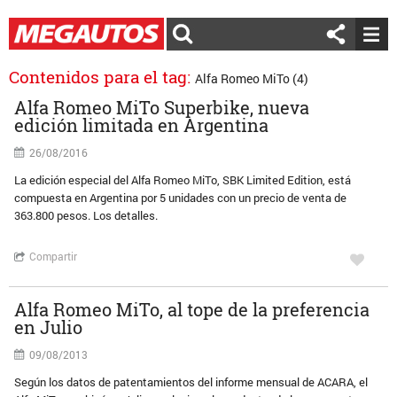
Contenidos para el tag:
Alfa Romeo MiTo (4)
Alfa Romeo MiTo Superbike, nueva
edición limitada en Argentina
26/08/2016
La edición especial del Alfa Romeo MiTo, SBK Limited Edition, está
compuesta en Argentina por 5 unidades con un precio de venta de
363.800 pesos. Los detalles.
Compartir
Alfa Romeo MiTo, al tope de la preferencia
en Julio
09/08/2013
Según los datos de patentamientos del informe mensual de ACARA, el