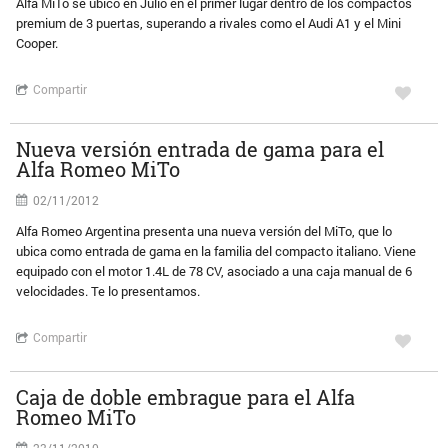
Alfa MiTo se ubicó en Julio en el primer lugar dentro de los compactos
premium de 3 puertas, superando a rivales como el Audi A1 y el Mini
Cooper.
Compartir
Nueva versión entrada de gama para el
Alfa Romeo MiTo
02/11/2012
Alfa Romeo Argentina presenta una nueva versión del MiTo, que lo
ubica como entrada de gama en la familia del compacto italiano. Viene
equipado con el motor 1.4L de 78 CV, asociado a una caja manual de 6
velocidades. Te lo presentamos.
Compartir
Caja de doble embrague para el Alfa
Romeo MiTo