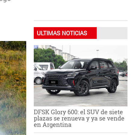
ULTIMAS NOTICIAS
DFSK Glory 600: el SUV de siete
plazas se renueva y ya se vende
en Argentina