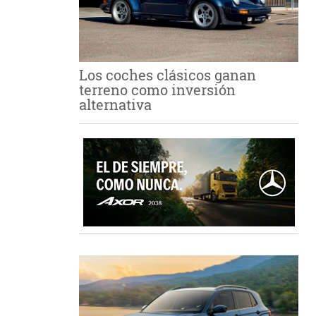
Los coches clásicos ganan
terreno como inversión
alternativa