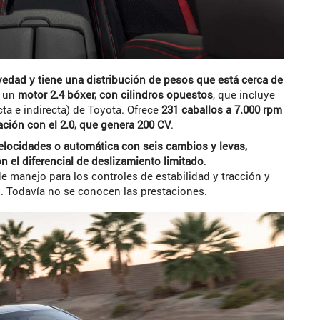
edad y tiene una distribución de pesos que está cerca de
ó un
motor 2.4 bóxer, con cilindros opuestos
, que incluye
cta e indirecta) de Toyota. Ofrece
231 caballos a 7.000 rpm
ción con el 2.0, que genera 200 CV
.
velocidades o automática con seis cambios y levas,
n el diferencial de deslizamiento limitado
.
 manejo para los controles de estabilidad y tracción y
 Todavía no se conocen las prestaciones.