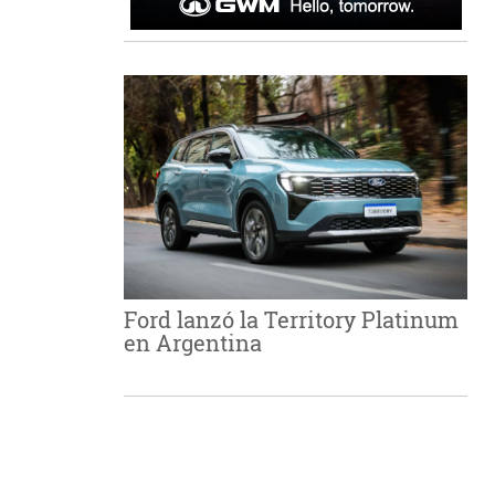
Ford lanzó la Territory Platinum
en Argentina