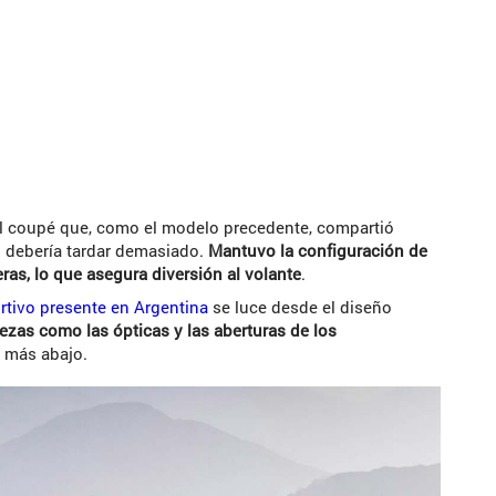
l coupé que, como el modelo precedente, compartió
o debería tardar demasiado.
Mantuvo la configuración de
ras, lo que asegura diversión al volante
.
rtivo presente en Argentina
se luce desde el diseño
zas como las ópticas y las aberturas de los
s más abajo.