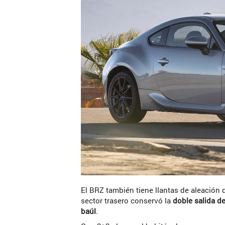
El BRZ también tiene llantas de aleación 
sector trasero conservó la
doble salida de
baúl
.