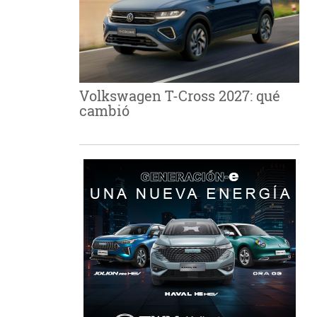
Volkswagen T-Cross 2027: qué
cambió