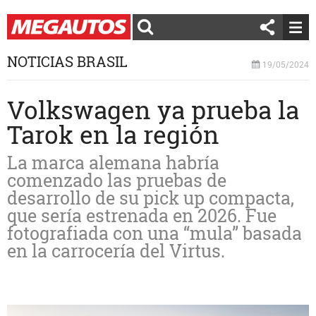
NOTICIAS BRASIL
19/05/2024
Volkswagen ya prueba la
Tarok en la región
La marca alemana habría
comenzado las pruebas de
desarrollo de su pick up compacta,
que sería estrenada en 2026. Fue
fotografiada con una “mula” basada
en la carrocería del Virtus.