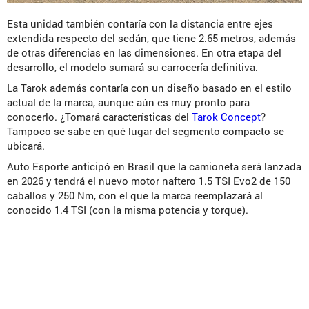
Esta unidad también contaría con la distancia entre ejes
extendida respecto del sedán, que tiene 2.65 metros, además
de otras diferencias en las dimensiones. En otra etapa del
desarrollo, el modelo sumará su carrocería definitiva.
La Tarok además contaría con un diseño basado en el estilo
actual de la marca, aunque aún es muy pronto para
conocerlo. ¿Tomará características del
Tarok Concept
?
Tampoco se sabe en qué lugar del segmento compacto se
ubicará.
Auto Esporte anticipó en Brasil que la camioneta será lanzada
en 2026 y tendrá el nuevo motor naftero 1.5 TSI Evo2 de 150
caballos y 250 Nm, con el que la marca reemplazará al
conocido 1.4 TSI (con la misma potencia y torque).