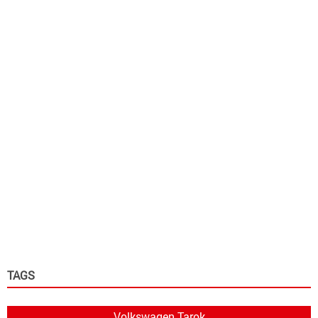
TAGS
Volkswagen Tarok