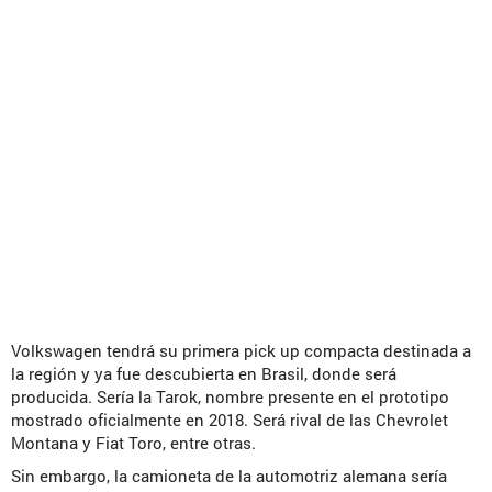
Volkswagen tendrá su primera pick up compacta destinada a
la región y ya fue descubierta en Brasil, donde será
producida. Sería la Tarok, nombre presente en el prototipo
mostrado oficialmente en 2018. Será rival de las Chevrolet
Montana y Fiat Toro, entre otras.
Sin embargo, la camioneta de la automotriz alemana sería