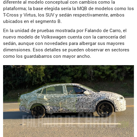
diferente al modelo conceptual con cambios como la
plataforma; la base elegida sería la MQB de modelos como los
T-Cross y Virtus, los SUV y sedán respectivamente, ambos
ubicados en el segmento B.
En la unidad de pruebas mostrada por Falando de Carro, el
nuevo modelo de Volkswagen cuenta con la carrocería del
sedán, aunque con novedades para albergar sus mayores
dimensiones. Esos detalles se pueden observar en sectores
como los guardabarros con mayor ancho.