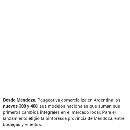
Desde Mendoza.
Peugeot ya comercializa en Argentina los
nuevos 308 y 408
, sus modelos nacionales que suman sus
primeros cambios integrales en el mercado local. Para el
lanzamiento eligió la pintoresca provincia de Mendoza, entre
bodegas y viñedos.