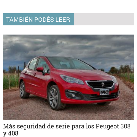
TAMBIÉN PODÉS LEER
Más seguridad de serie para los Peugeot 308
y 408