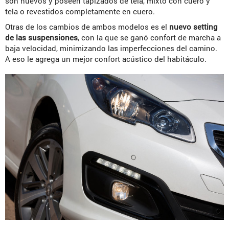
son nuevos y poseen tapizados de tela, mixto con cuero y
tela o revestidos completamente en cuero.
Otras de los cambios de ambos modelos es el
nuevo
setting
de las suspensiones
, con la que se ganó confort de marcha a
baja velocidad, minimizando las imperfecciones del camino.
A eso le agrega un mejor confort acústico del habitáculo.