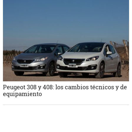
Peugeot 308 y 408: los cambios técnicos y de
equipamiento