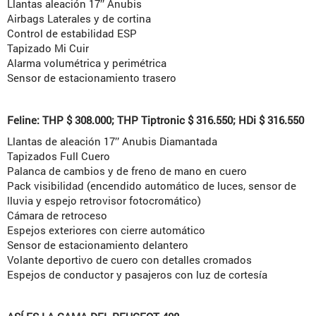
Llantas aleación 17’’ Anubis
Airbags Laterales y de cortina
Control de estabilidad ESP
Tapizado Mi Cuir
Alarma volumétrica y perimétrica
Sensor de estacionamiento trasero
Feline: THP $ 308.000; THP Tiptronic $ 316.550; HDi $ 316.550
Llantas de aleación 17’’ Anubis Diamantada
Tapizados Full Cuero
Palanca de cambios y de freno de mano en cuero
Pack visibilidad (encendido automático de luces, sensor de
lluvia y espejo retrovisor fotocromático)
Cámara de retroceso
Espejos exteriores con cierre automático
Sensor de estacionamiento delantero
Volante deportivo de cuero con detalles cromados
Espejos de conductor y pasajeros con luz de cortesía