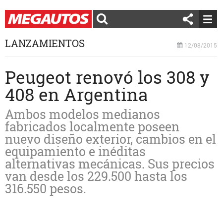
LANZAMIENTOS
12/08/2015
Peugeot renovó los 308 y
408 en Argentina
Ambos modelos medianos
fabricados localmente poseen
nuevo diseño exterior, cambios en el
equipamiento e inéditas
alternativas mecánicas. Sus precios
van desde los 229.500 hasta los
316.550 pesos.