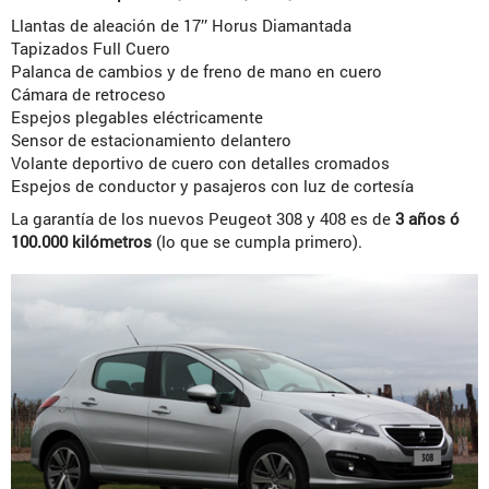
Llantas de aleación de 17’’ Horus Diamantada
Tapizados Full Cuero
Palanca de cambios y de freno de mano en cuero
Cámara de retroceso
Espejos plegables eléctricamente
Sensor de estacionamiento delantero
Volante deportivo de cuero con detalles cromados
Espejos de conductor y pasajeros con luz de cortesía
La garantía de los nuevos Peugeot 308 y 408 es de
3 años ó
100.000 kilómetros
(lo que se cumpla primero).