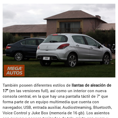
También poseen diferentes estilos de
llantas de aleación de
17″
(en las versiones full), así como un interior con nueva
consola central, en la que hay una pantalla táctil de 7″ que
forma parte de un equipo multimedia que cuenta con
navegador, USB, entrada auxiliar, Audiostreaming, Bluetooth,
Voice Control y Juke Box (memoria de 16 gb). Los asientos