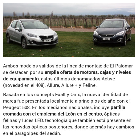
Ambos modelos salidos de la línea de montaje de El Palomar
se destacan por su
amplia oferta de motores, cajas y niveles
de equipamiento
, estos últimos denominados Active
(novedad en el 408), Allure, Allure + y Feline.
Basada en los concepts Exalt y Onix, la nueva identidad de
marca fue presentada localmente a principios de año con el
Peugeot 508. En los medianos nacionales, incluye
parrilla
cromada con el emblema del León en el centro
, ópticas
felinas y luces LED, tecnología que también está presente en
las renovdas ópticas posteriores, donde además hay cambios
en el paragolpes del sedán.