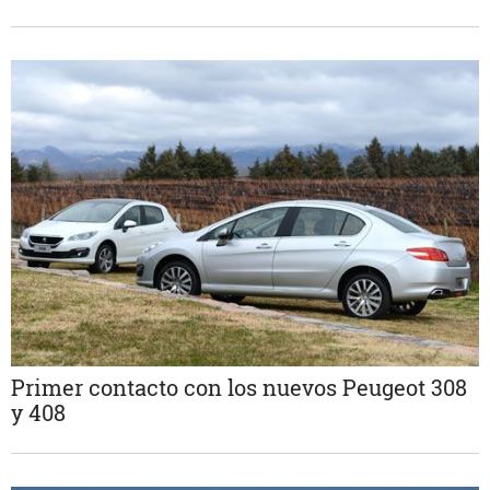
Primer contacto con los nuevos Peugeot 308
y 408