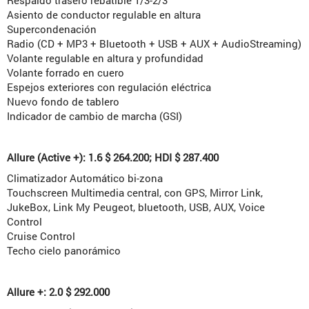
Asiento de conductor regulable en altura
Supercondenación
Radio (CD + MP3 + Bluetooth + USB + AUX + AudioStreaming)
Volante regulable en altura y profundidad
Volante forrado en cuero
Espejos exteriores con regulación eléctrica
Nuevo fondo de tablero
Indicador de cambio de marcha (GSI)
Allure (Active +): 1.6 $ 264.200; HDI $ 287.400
Climatizador Automático bi-zona
Touchscreen Multimedia central, con GPS, Mirror Link,
JukeBox, Link My Peugeot, bluetooth, USB, AUX, Voice
Control
Cruise Control
Techo cielo panorámico
Allure +: 2.0 $ 292.000