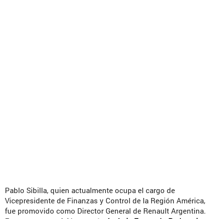
Pablo Sibilla, quien actualmente ocupa el cargo de
Vicepresidente de Finanzas y Control de la Región América,
fue promovido como Director General de Renault Argentina.