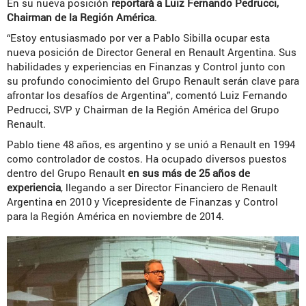
En su nueva posición
reportará a Luiz Fernando Pedrucci,
Chairman de la Región América
.
“Estoy entusiasmado por ver a Pablo Sibilla ocupar esta
nueva posición de Director General en Renault Argentina. Sus
habilidades y experiencias en Finanzas y Control junto con
su profundo conocimiento del Grupo Renault serán clave para
afrontar los desafíos de Argentina”, comentó Luiz Fernando
Pedrucci, SVP y Chairman de la Región América del Grupo
Renault.
Pablo tiene 48 años, es argentino y se unió a Renault en 1994
como controlador de costos. Ha ocupado diversos puestos
dentro del Grupo Renault
en sus más de 25 años de
experiencia
, llegando a ser Director Financiero de Renault
Argentina en 2010 y Vicepresidente de Finanzas y Control
para la Región América en noviembre de 2014.