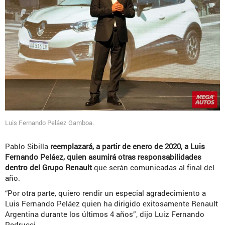
Luis Fernando Peláez Gamboa.
Pablo Sibilla
reemplazará, a partir de enero de 2020, a Luis
Fernando Peláez, quien asumirá otras responsabilidades
dentro del Grupo Renault
que serán comunicadas al final del
año.
“Por otra parte, quiero rendir un especial agradecimiento a
Luis Fernando Peláez quien ha dirigido exitosamente Renault
Argentina durante los últimos 4 años”, dijo Luiz Fernando
Pedrucci.