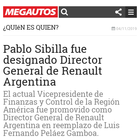
¿QUIéN ES QUIEN?
04/11/2019
Pablo Sibilla fue
designado Director
General de Renault
Argentina
El actual Vicepresidente de
Finanzas y Control de la Región
América fue promovido como
Director General de Renault
Argentina en reemplazo de Luis
Fernando Peláez Gamboa.