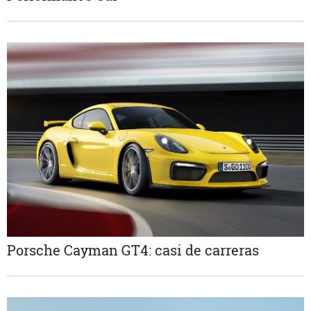
Porsche Cayman GT4: casi de carreras