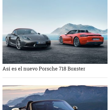
Así es el nuevo Porsche 718 Boxster