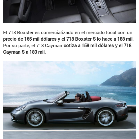
El 718 Boxster es comercializado en el mercado local con un
precio de 165 mil dólares y el 718 Boxster S lo hace a 188 mil
.
Por su parte, el 718 Cayman
cotiza a 158 mil dólares y el 718
Cayman S a 180 mil
.