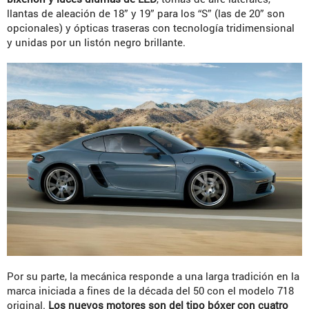
llantas de aleación de 18” y 19” para los “S” (las de 20” son
opcionales) y ópticas traseras con tecnología tridimensional
y unidas por un listón negro brillante.
Por su parte, la mecánica responde a una larga tradición en la
marca iniciada a fines de la década del 50 con el modelo 718
original.
Los nuevos motores son del tipo bóxer con cuatro