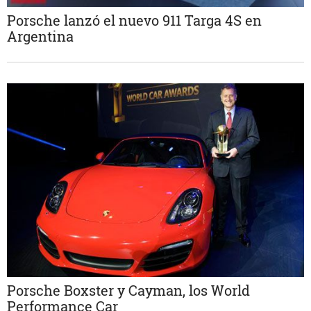
Porsche lanzó el nuevo 911 Targa 4S en
Argentina
Porsche Boxster y Cayman, los World
Performance Car