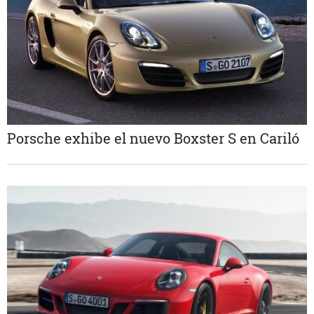
Porsche exhibe el nuevo Boxster S en Cariló