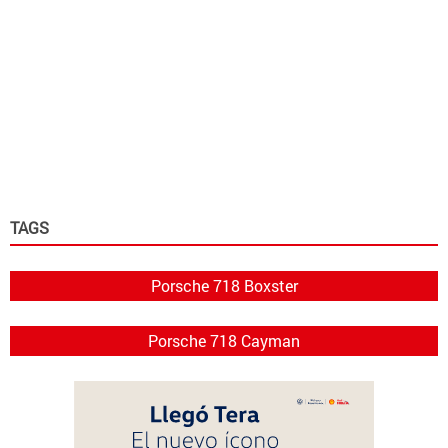
TAGS
Porsche 718 Boxster
Porsche 718 Cayman