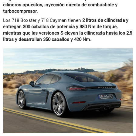
cilindros opuestos, inyección directa de combustible y
turbocompresor
.
Los 718 Boxster y 718 Cayman tienen
2 litros de cilindrada y
entregan 300 caballos de potencia y 380 Nm de torque,
mientras que las versiones S elevan la cilindrada hasta los 2,5
litros y desarrollan 350 caballos y 420 Nm
.