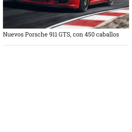
Nuevos Porsche 911 GTS, con 450 caballos