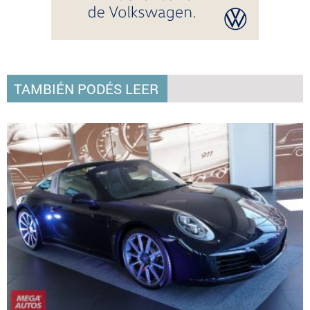
TAMBIÉN PODÉS LEER