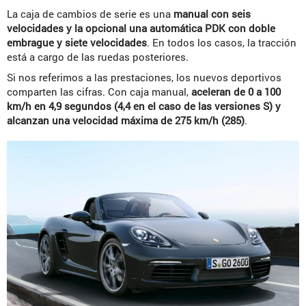
La caja de cambios de serie es una
manual con seis
velocidades y la opcional una automática PDK con doble
embrague y siete velocidades
. En todos los casos, la tracción
está a cargo de las ruedas posteriores.
Si nos referimos a las prestaciones, los nuevos deportivos
comparten las cifras. Con caja manual,
aceleran de 0 a 100
km/h en 4,9 segundos (4,4 en el caso de las versiones S) y
alcanzan una velocidad máxima de 275 km/h (285)
.