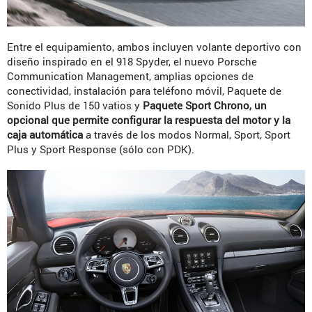
Entre el equipamiento, ambos incluyen volante deportivo con
diseño inspirado en el 918 Spyder, el nuevo Porsche
Communication Management, amplias opciones de
conectividad, instalación para teléfono móvil, Paquete de
Sonido Plus de 150 vatios y
Paquete Sport Chrono, un
opcional que permite configurar la respuesta del motor y la
caja automática
a través de los modos Normal, Sport, Sport
Plus y Sport Response (sólo con PDK).