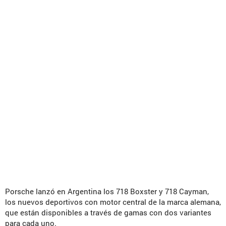
Porsche lanzó en Argentina los 718 Boxster y 718 Cayman,
los nuevos deportivos con motor central de la marca alemana,
que están disponibles a través de gamas con dos variantes
para cada uno.