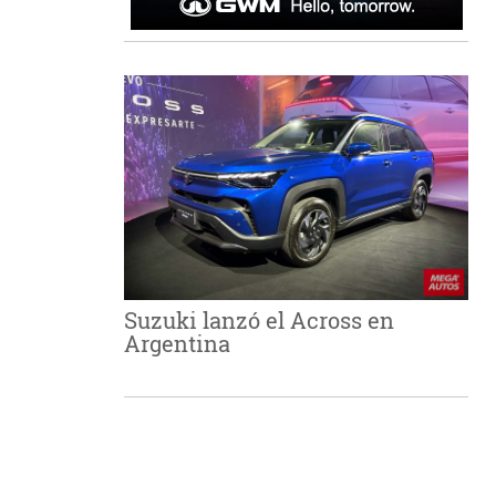
Suzuki lanzó el Across en
Argentina