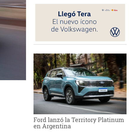
Ford lanzó la Territory Platinum
en Argentina