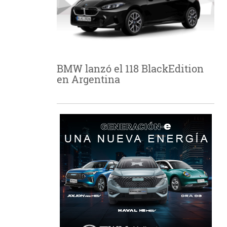
BMW lanzó el 118 BlackEdition
en Argentina