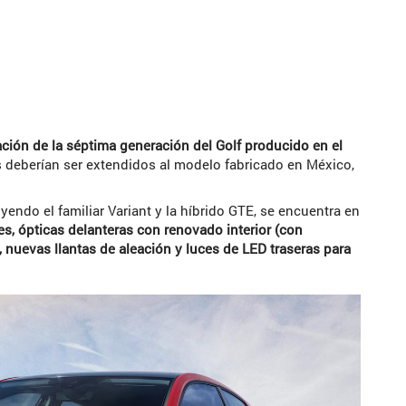
ción de la séptima generación del Golf producido en el
 deberían ser extendidos al modelo fabricado en México,
yendo el familiar Variant y la híbrido GTE, se encuentra en
s, ópticas delanteras con renovado interior (con
 nuevas llantas de aleación y luces de LED traseras para