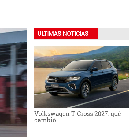
ULTIMAS NOTICIAS
Volkswagen T-Cross 2027: qué
cambió