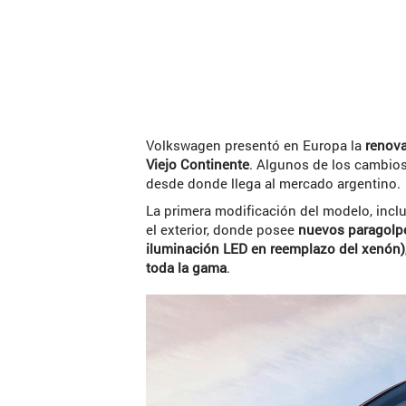
Volkswagen presentó en Europa la
renova
Viejo Continente
. Algunos de los cambios
desde donde llega al mercado argentino.
La primera modificación del modelo, inclu
el exterior, donde posee
nuevos paragolpe
iluminación LED en reemplazo del xenón),
toda la gama
.