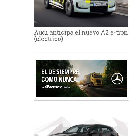
Audi anticipa el nuevo A2 e-tron
(eléctrico)