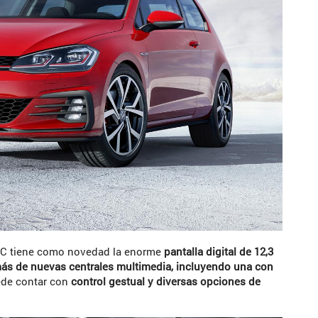
 C tiene como novedad la enorme
pantalla digital de 12,3
más de nuevas centrales multimedia, incluyendo una con
ede contar con
control gestual y diversas opciones de