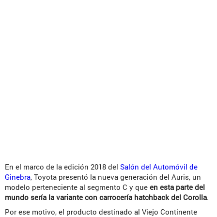
En el marco de la edición 2018 del
Salón del Automóvil de
Ginebra
, Toyota presentó la nueva generación del Auris, un
modelo perteneciente al segmento C y que
en esta parte del
mundo sería la variante con carrocería hatchback del Corolla
.
Por ese motivo, el producto destinado al Viejo Continente