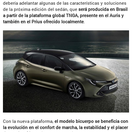
debería adelantar algunas de las características y soluciones
de la próxima edición del sedán, que
será producida en Brasil
a partir de la plataforma global TNGA, presente en el Auris y
también en el Prius ofrecido localmente
.
Con la nueva plataforma,
el modelo bicuerpo se beneficia con
la evolución en el confort de marcha, la estabilidad y el placer