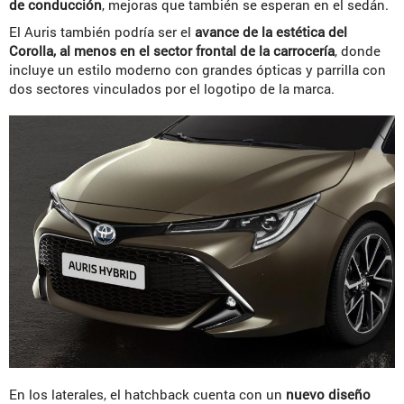
de conducción
, mejoras que también se esperan en el sedán.
El Auris también podría ser el
avance de la estética del
Corolla, al menos en el sector frontal de la carrocería
, donde
incluye un estilo moderno con grandes ópticas y parrilla con
dos sectores vinculados por el logotipo de la marca.
En los laterales, el hatchback cuenta con un
nuevo diseño