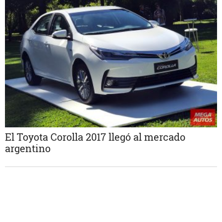
El Toyota Corolla 2017 llegó al mercado
argentino