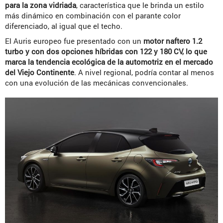
para la zona vidriada
, característica que le brinda un estilo
más dinámico en combinación con el parante color
diferenciado, al igual que el techo.
El Auris europeo fue presentado con un
motor naftero 1.2
turbo y con dos opciones híbridas con 122 y 180 CV, lo que
marca la tendencia ecológica de la automotriz en el mercado
del Viejo Continente
. A nivel regional, podría contar al menos
con una evolución de las mecánicas convencionales.