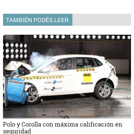
TAMBIÉN PODÉS LEER
Polo y Corolla con máxima calificación en
seguridad