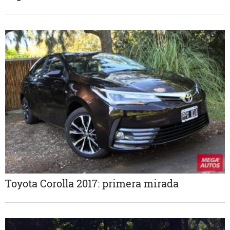
Toyota Corolla 2017: primera mirada