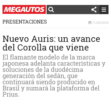
PRESENTACIONES
11/03/2018
Nuevo Auris: un avance
del Corolla que viene
El flamante modelo de la marca
japonesa adelanta características y
soluciones de la duodécima
generación del sedán, que
continuará siendo producido en
Brasil y sumará la plataforma del
Prius.