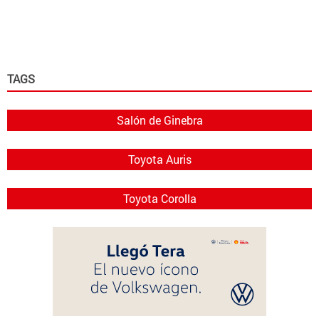
TAGS
Salón de Ginebra
Toyota Auris
Toyota Corolla