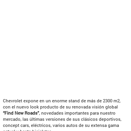
Chevrolet expone en un enorme stand de más de 2300 m2,
con el nuevo look producto de su renovada visión global
“Find New Roads”
, novedades importantes para nuestro
mercado, las últimas versiones de sus clásicos deportivos,
concept cars, eléctricos, varios autos de su extensa gama