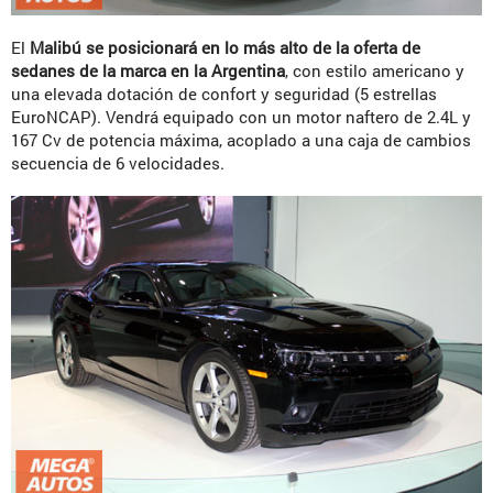
El
Malibú se posicionará en lo más alto de la oferta de
sedanes de la marca en la Argentina
, con estilo americano y
una elevada dotación de confort y seguridad (5 estrellas
EuroNCAP). Vendrá equipado con un motor naftero de 2.4L y
167 Cv de potencia máxima, acoplado a una caja de cambios
secuencia de 6 velocidades.