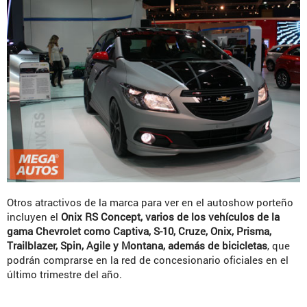
Otros atractivos de la marca para ver en el autoshow porteño
incluyen el
Onix RS Concept, varios de los vehículos de la
gama Chevrolet como Captiva, S-10, Cruze, Onix, Prisma,
Trailblazer, Spin, Agile y Montana, además de bicicletas
, que
podrán comprarse en la red de concesionario oficiales en el
último trimestre del año.