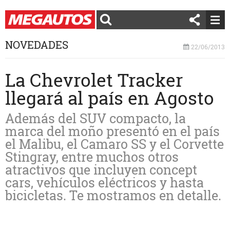
NOVEDADES
22/06/2013
La Chevrolet Tracker
llegará al país en Agosto
Además del SUV compacto, la
marca del moño presentó en el país
el Malibu, el Camaro SS y el Corvette
Stingray, entre muchos otros
atractivos que incluyen concept
cars, vehículos eléctricos y hasta
bicicletas. Te mostramos en detalle.