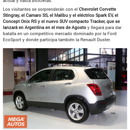
actual y hasta bicicletas.
Los visitantes se sorprenderán con el
Chevrolet Corvette
Stingray, el Camaro SS, el Malibu y el eléctrico Spark EV, el
Concept Onix RS y el nuevo SUV compacto Tracker, que se
lanzará en Argentina en el mes de Agosto
y llegará para dar
batalla en un competitivo mercado dominado por la Ford
EcoSport y donde participa también la Renault Duster.