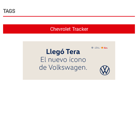
TAGS
Chevrolet Tracker