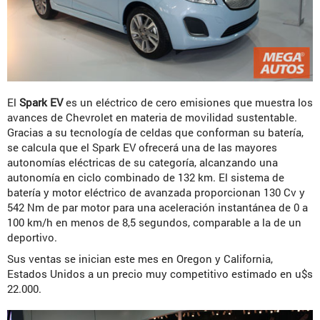
El
Spark EV
es un eléctrico de cero emisiones que muestra los
avances de Chevrolet en materia de movilidad sustentable.
Gracias a su tecnología de celdas que conforman su batería,
se calcula que el Spark EV ofrecerá una de las mayores
autonomías eléctricas de su categoría, alcanzando una
autonomía en ciclo combinado de 132 km. El sistema de
batería y motor eléctrico de avanzada proporcionan 130 Cv y
542 Nm de par motor para una aceleración instantánea de 0 a
100 km/h en menos de 8,5 segundos, comparable a la de un
deportivo.
Sus ventas se inician este mes en Oregon y California,
Estados Unidos a un precio muy competitivo estimado en u$s
22.000.