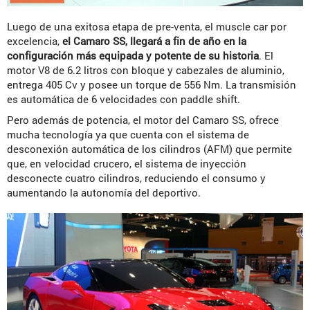
Luego de una exitosa etapa de pre-venta, el muscle car por
excelencia,
el Camaro SS, llegará a fin de año en la
configuración más equipada y potente de su historia
. El
motor V8 de 6.2 litros con bloque y cabezales de aluminio,
entrega 405 Cv y posee un torque de 556 Nm. La transmisión
es automática de 6 velocidades con paddle shift.
Pero además de potencia, el motor del Camaro SS, ofrece
mucha tecnología ya que cuenta con el sistema de
desconexión automática de los cilindros (AFM) que permite
que, en velocidad crucero, el sistema de inyección
desconecte cuatro cilindros, reduciendo el consumo y
aumentando la autonomía del deportivo.