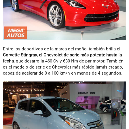
Entre los deportivos de la marca del moño, también brilla el
Corvette Stingray, el Chevrolet de serie más potente hasta la
fecha
, que desarrolla 460 Cv y 630 Nm de par motor. También
es el modelo de serie de Chevrolet más rápido jamás creado,
capaz de acelerar de 0 a 100 km/h en menos de 4 segundos.